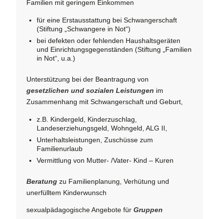
Familien mit geringem Einkommen
für eine Erstausstattung bei Schwangerschaft
(Stiftung „Schwangere in Not“)
bei defekten oder fehlenden Haushaltsgeräten
und Einrichtungsgegenständen (Stiftung „Familien
in Not“, u.a.)
Unterstützung bei der Beantragung von
gesetzlichen und sozialen Leistungen
im
Zusammenhang mit Schwangerschaft und Geburt,
z.B. Kindergeld, Kinderzuschlag,
Landeserziehungsgeld, Wohngeld, ALG II,
Unterhaltsleistungen, Zuschüsse zum
Familienurlaub
Vermittlung von Mutter- /Vater- Kind – Kuren
Beratung
zu Familienplanung, Verhütung und
unerfülltem Kinderwunsch
sexualpädagogische Angebote für
Gruppen