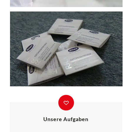
Unsere Aufgaben