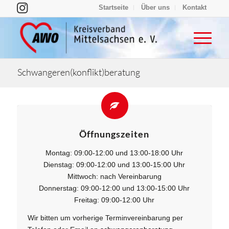
Startseite
Über uns
Kontakt
Schwangeren(konflikt)beratung
Öffnungszeiten
Montag: 09:00-12:00 und 13:00-18:00 Uhr
Dienstag: 09:00-12:00 und 13:00-15:00 Uhr
Mittwoch: nach Vereinbarung
Donnerstag: 09:00-12:00 und 13:00-15:00 Uhr
Freitag: 09:00-12:00 Uhr
Wir bitten um vorherige Terminvereinbarung per