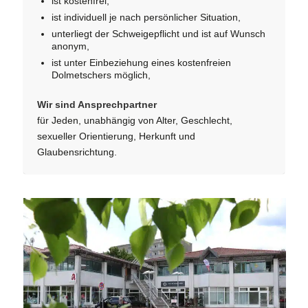
ist kostenfrei,
ist individuell je nach persönlicher Situation,
unterliegt der Schweigepflicht und ist auf Wunsch
anonym,
ist unter Einbeziehung eines kostenfreien
Dolmetschers möglich,
Wir sind Ansprechpartner
für Jeden, unabhängig von Alter, Geschlecht,
sexueller Orientierung, Herkunft und
Glaubensrichtung.