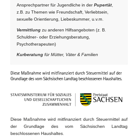
Ansprechpartner für Jugendliche in der
Pupertät
,
z.B. zu Themen wie Freundschaft, Verliebtsein,
sexuelle Orientierung, Liebeskummer, u.v.m.
Vermittlung
zu anderen Hilfsangeboten (z. B.
Schuldner- oder Erziehungsberatung,
Psychotherapeuten)
Kurberatung
für Mütter, Väter & Familien
Diese Maßnahme wird mitfinanziert durch Steuermittel auf
der Grundlage des vom Sächsischen Landtag
beschlossenen Haushaltes.