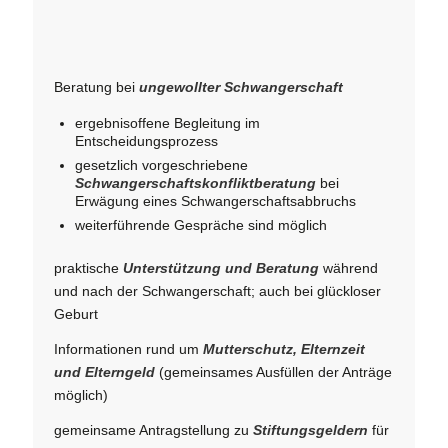
Beratung bei
ungewollter Schwangerschaft
ergebnisoffene Begleitung im
Entscheidungsprozess
gesetzlich vorgeschriebene
Schwangerschaftskonfliktberatung
bei
Erwägung eines Schwangerschaftsabbruchs
weiterführende Gespräche sind möglich
praktische
Unterstützung und Beratung
während
und nach der Schwangerschaft; auch bei glückloser
Geburt
Informationen rund um
Mutterschutz, Elternzeit
und Elterngeld
(gemeinsames Ausfüllen der Anträge
möglich)
gemeinsame Antragstellung zu
Stiftungsgeldern
für