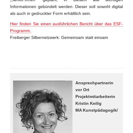
Informationen gebündelt werden. Dieser soll sowohl digital
als auch in gedruckter Form erhältlich sein.
Hier finden Sie einen ausführlichen Bericht über das ESF-
Programm.
Freiberger Silbernetzwerk: Gemeinsam statt einsam
Ansprechpartnerin
vor Ort
Projektmitarbeiterin
Kristin Keilig
MA Kunstpädagogik/