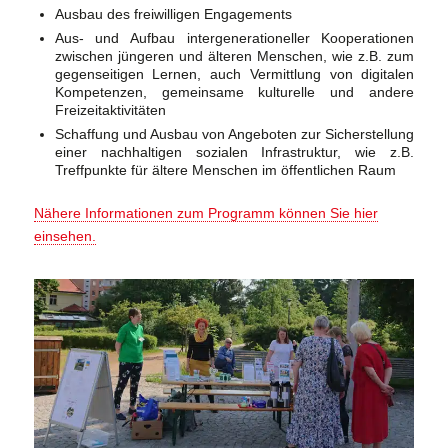
Ausbau des freiwilligen Engagements
Aus- und Aufbau intergenerationeller Kooperationen
zwischen jüngeren und älteren Menschen, wie z.B. zum
gegenseitigen Lernen, auch Vermittlung von digitalen
Kompetenzen, gemeinsame kulturelle und andere
Freizeitaktivitäten
Schaffung und Ausbau von Angeboten zur Sicherstellung
einer nachhaltigen sozialen Infrastruktur, wie z.B.
Treffpunkte für ältere Menschen im öffentlichen Raum
Nähere Informationen zum Programm können Sie hier
einsehen.