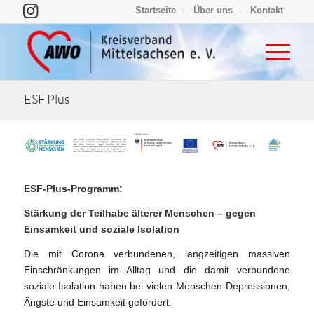
Startseite
Über uns
Kontakt
ESF Plus
ESF-Plus-Programm:
Stärkung der Teilhabe älterer Menschen – gegen
Einsamkeit und soziale Isolation
Die mit Corona verbundenen, langzeitigen massiven
Einschränkungen im Alltag und die damit verbundene
soziale Isolation haben bei vielen Menschen Depressionen,
Ängste und Einsamkeit gefördert.