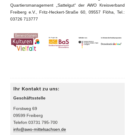
Quartiersmanagement „Sattelgut“ der AWO Kreisverband
Freiberg e.V., Fritz-Heckert-Straße 60, 09557 Flöha, Tel.:
03726 713777
Ihr Kontakt zu uns:
Geschäftsstelle
Forstweg 69
09599 Freiberg
Telefon 03731 795-700
info@awo-mittelsachsen.de