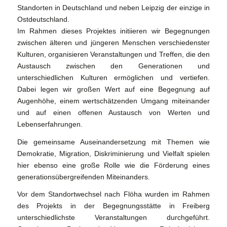
Standorten in Deutschland und neben Leipzig der einzige in
Ostdeutschland.
Im Rahmen dieses Projektes initiieren wir Begegnungen
zwischen älteren und jüngeren Menschen verschiedenster
Kulturen, organisieren Veranstaltungen und Treffen, die den
Austausch zwischen den Generationen und
unterschiedlichen Kulturen ermöglichen und vertiefen.
Dabei legen wir großen Wert auf eine Begegnung auf
Augenhöhe, einem wertschätzenden Umgang miteinander
und auf einen offenen Austausch von Werten und
Lebenserfahrungen.
Die gemeinsame Auseinandersetzung mit Themen wie
Demokratie, Migration, Diskriminierung und Vielfalt spielen
hier ebenso eine große Rolle wie die Förderung eines
generationsübergreifenden Miteinanders.
Vor dem Standortwechsel nach Flöha wurden im Rahmen
des Projekts in der Begegnungsstätte in Freiberg
unterschiedlichste Veranstaltungen durchgeführt.