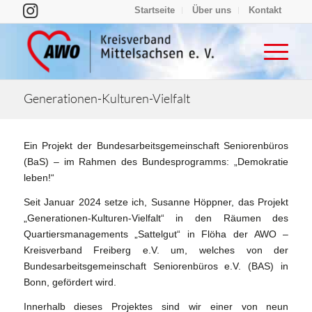
Startseite
Über uns
Kontakt
Generationen-Kulturen-Vielfalt
Ein Projekt der Bundesarbeitsgemeinschaft Seniorenbüros
(BaS) – im Rahmen des Bundesprogramms: „Demokratie
leben!“
Seit Januar 2024 setze ich, Susanne Höppner, das Projekt
„Generationen-Kulturen-Vielfalt“ in den Räumen des
Quartiersmanagements „Sattelgut“ in Flöha der AWO –
Kreisverband Freiberg e.V. um, welches von der
Bundesarbeitsgemeinschaft Seniorenbüros e.V. (BAS) in
Bonn, gefördert wird.
Innerhalb dieses Projektes sind wir einer von neun