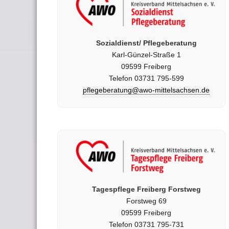
Sozialdienst/ Pflegeberatung
Karl-Günzel-Straße 1
09599 Freiberg
Telefon 03731 795-599
pflegeberatung@awo-mittelsachsen.de
Tagespflege Freiberg Forstweg
Forstweg 69
09599 Freiberg
Telefon 03731 795-731