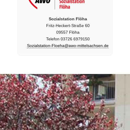
Sozialstation Flöha
Fritz-Heckert-Straße 60
09557 Flöha
Telefon 03726 6979150
Sozialstation-Floeha@awo-mittelsachsen.de