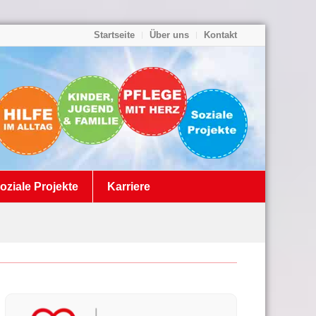
Startseite
Über uns
Kontakt
oziale Projekte
Karriere