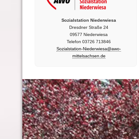
Sozialstation Niederwiesa
Dresdner Straße 24
09577 Niederwiesa
Telefon 03726 713846
Sozialstation-Niederwiesa@awo-
mittelsachsen.de