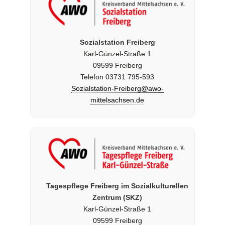
Sozialstation Freiberg
Karl-Günzel-Straße 1
09599 Freiberg
Telefon 03731 795-593
Sozialstation-Freiberg@awo-
mittelsachsen.de
Tagespflege Freiberg im Sozialkulturellen
Zentrum (SKZ)
Karl-Günzel-Straße 1
09599 Freiberg