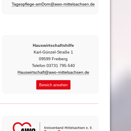
Tagespflege-amDom@awo-mittelsachsen.de
Hauswirtschaftshilfe
Karl-Günzel-Straße 1
09599 Freiberg
Telefon 03731 795-540
Hauswirtschaft@awo-mittelsachsen.de
Bereich ansehen