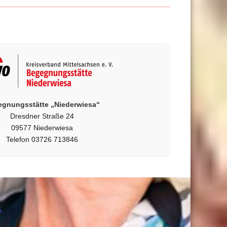
gnungsstätte „Niederwiesa“
Dresdner Straße 24
09577 Niederwiesa
Telefon 03726 713846