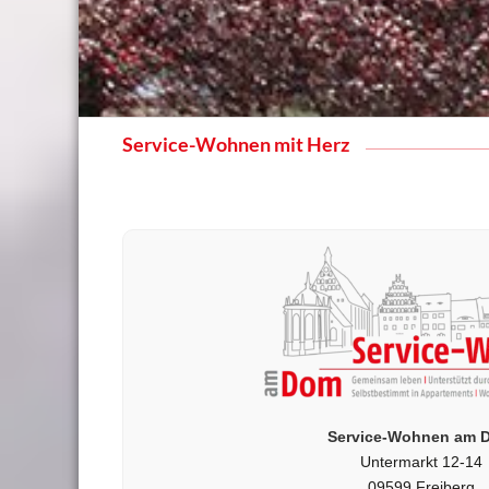
Service-Wohnen mit Herz
Service-Wohnen am 
Untermarkt 12-14
09599 Freiberg