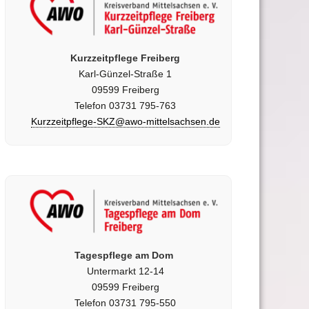
Kurzzeitpflege Freiberg
Karl-Günzel-Straße 1
09599 Freiberg
Telefon 03731 795-763
Kurzzeitpflege-SKZ@awo-mittelsachsen.de
Tagespflege am Dom
Untermarkt 12-14
09599 Freiberg
Telefon 03731 795-550