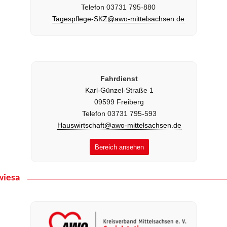
Telefon 03731 795-880
Tagespflege-SKZ@awo-mittelsachsen.de
Fahrdienst
Karl-Günzel-Straße 1
09599 Freiberg
Telefon 03731 795-593
Hauswirtschaft@awo-mittelsachsen.de
Bereich ansehen
wiesa