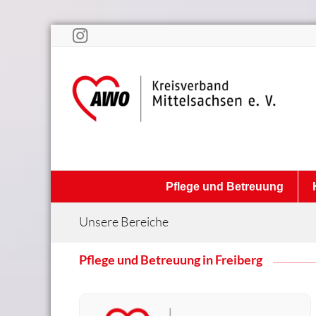
Pflege und Betreuung
Unsere Bereiche
Pflege und Betreuung in Freiberg