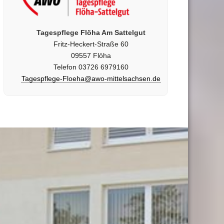
Tagespflege Flöha Am Sattelgut
Fritz-Heckert-Straße 60
09557 Flöha
Telefon 03726 6979160
Tagespflege-Floeha@awo-mittelsachsen.de