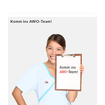
Komm ins AWO-Team!