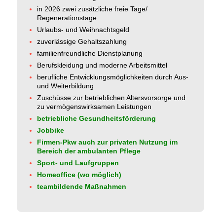
in 2026 zwei zusätzliche freie Tage/
Regenerationstage
Urlaubs- und Weihnachtsgeld
zuverlässige Gehaltszahlung
familienfreundliche Dienstplanung
Berufskleidung und
moderne Arbeitsmittel
berufliche Entwicklungsmöglichkeiten durch Aus-
und Weiterbildung
Zuschüsse zur betrieblichen Altersvorsorge und
zu vermögenswirksamen Leistungen
betriebliche Gesundheitsförderung
Jobbike
Firmen-Pkw auch zur privaten Nutzung im
Bereich der ambulanten Pflege
Sport- und Laufgruppen
Homeoffice (wo möglich)
teambildende Maßnahmen