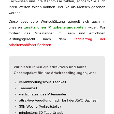
Fachwissen und Ihre Kenntnisse zählen, sondern Sie auch
Ihren Werten folgen können und Sie als Mensch gesehen
werden.
Diese besondere Wertschätzung spiegelt sich auch in
unseren
zusätzlichen Mitarbeiterangeboten
wider. Wir
fördern das Miteinander im Team und entlohnen
leistungsgerecht nach dem
Tarifvertrag der
Arbeiterwohlfahrt Sachsen
.
Wir bieten Ihnen ein attraktives und faires
Gesamtpaket für Ihre Arbeitsbedingungen, wie:
verantwortungsvolle Tätigkeit
Teamarbeit
wertschätzendes Miteinander
attraktive Vergütung nach Tarif der AWO Sachsen
39h-Woche (Vollzeitstelle)
mindestens 30 Tage Urlaub