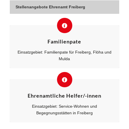
Stellenangebote Ehrenamt Freiberg
Familienpate
Einsatzgebiet: Familienpate für Freiberg, Flöha und
Mulda
Ehrenamtliche Helfer/-innen
Einsatzgebiet: Service-Wohnen und
Begegnungsstätten in Freiberg