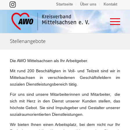
Startseite
Über uns
Kontakt
Stellenangebote
Die AWO Mittelsachsen als Ihr Arbeitgeber.
Mit rund 200 Beschäftigten in Voll- und Teilzeit sind wir in
Mittelsachsen in verschiedenen Geschäftsfeldern im
sozialen Dienstleistungsbereich tätig.
Für uns sind unsere Mitarbeiterinnen und Mitarbeiter, die
sich mit Herz in den Dienst unserer Kunden stellen, das
höchste Gebot. Sie sind Impulsgeber und Gestalter unserer
sozialraumorientierten Dienstleistungen.
Wir bieten Ihnen einen Arbeitsplatz, bei dem nicht nur Ihr