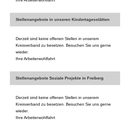
Stellenangebote in unseren Kindertagesstätten
Derzeit sind keine offenen Stellen in unserem
Kreisverband zu besetzen. Besuchen Sie uns gerne
wieder.
Ihre Arbeiterwohlfahrt
Stellenangebote Soziale Projekte in Freiberg
Derzeit sind keine offenen Stellen in unserem
Kreisverband zu besetzen. Besuchen Sie uns gerne
wieder.
Ihre Arbeiterwohlfahrt