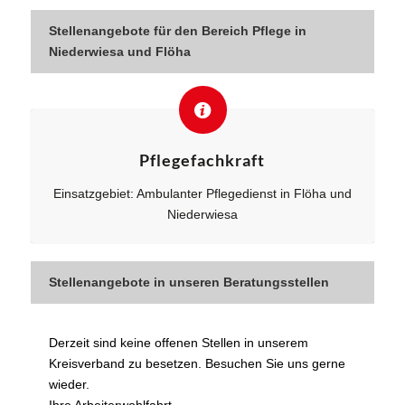
Stellenangebote für den Bereich Pflege in
Niederwiesa und Flöha
Pflegefachkraft
Einsatzgebiet: Ambulanter Pflegedienst in Flöha und
Niederwiesa
Stellenangebote in unseren Beratungsstellen
Derzeit sind keine offenen Stellen in unserem
Kreisverband zu besetzen. Besuchen Sie uns gerne
wieder.
Ihre Arbeiterwohlfahrt