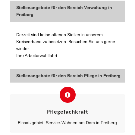
Stellenangebote für den Bereich Verwaltung in
Freiberg
Derzeit sind keine offenen Stellen in unserem
Kreisverband zu besetzen. Besuchen Sie uns gerne
wieder.
Ihre Arbeiterwohlfahrt
Stellenangebote für den Bereich Pflege in Freiberg
Pflegefachkraft
Einsatzgebiet: Service-Wohnen am Dom in Freiberg