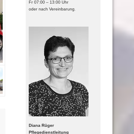
Fr 07:00 – 13:00 Uhr
oder nach Vereinbarung.
Diana Rüger
Pflegedienstleitung