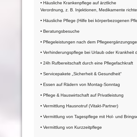
• Häusliche Krankenpflege auf ärztliche
Verordnung, z. B. Injektionen, Medikamente rich
• Häusliche Pflege (Hilfe bei körperbezogenen 
• Beratungsbesuche
• Pflegeleistungen nach dem Pflegeergänzungsgese
• Verhinderungspflege bei Urlaub oder Krankheit 
• 24h Rufbereitschaft durch eine Pflegefachkraft
• Servicepakete „Sicherheit & Gesundheit“
• Essen auf Rädern von Montag-Sonntag
• Pflege & Hauswirtschaft auf Privatleistung
• Vermittlung Hausnotruf (Vitakt-Partner)
• Vermittlung von Tagespflege mit Hol- und Brings
• Vermittlung von Kurzzeitpflege