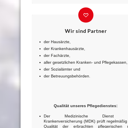
Wir sind Partner
der Hausärzte,
der Krankenhausärzte,
der Fachärzte,
aller gesetzlichen Kranken- und Pflegekassen,
der Sozialämter und
der Betreuungsbehörden.
Qualität unseres Pflegedienstes:
Der Medizinische Dienst d
Krankenversicherung (MDK) prüft regelmäßig 
Qualität der erbrachten pflegerischen 