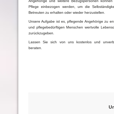
Angehörige und weitere Bezugspersonen können 
Pflege einbezogen werden, um die Selbständigke
Betreuten zu erhalten oder wieder herzustellen.
Unsere Aufgabe ist es, pflegende Angehörige zu en
und pflegebedürftigen Menschen wertvolle Lebensqu
zurückzugeben.
Lassen Sie sich von uns kostenlos und unverbi
beraten.
Un