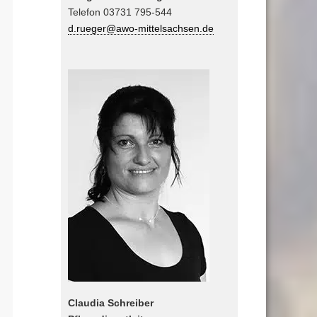
Telefon 03731 795-544
d.rueger@awo-mittelsachsen.de
Claudia Schreiber