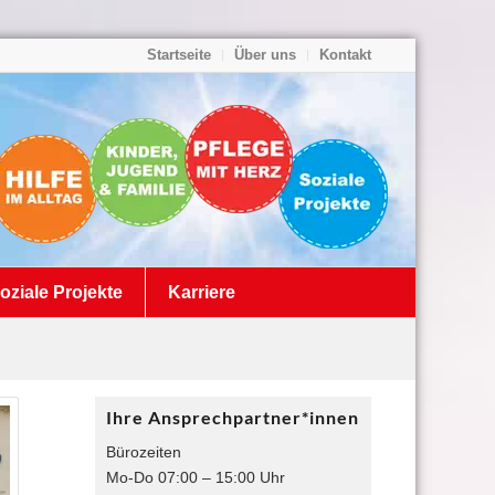
Startseite
Über uns
Kontakt
oziale Projekte
Karriere
Ihre Ansprechpartner*innen
Bürozeiten
Mo-Do 07:00 – 15:00 Uhr