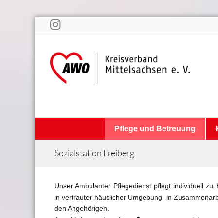
Pflege und Betreuung
Sozialstation Freiberg
Unser Ambulanter Pflegedienst pflegt individuell zu
in vertrauter häuslicher Umgebung, in Zusammenarb
den Angehörigen.