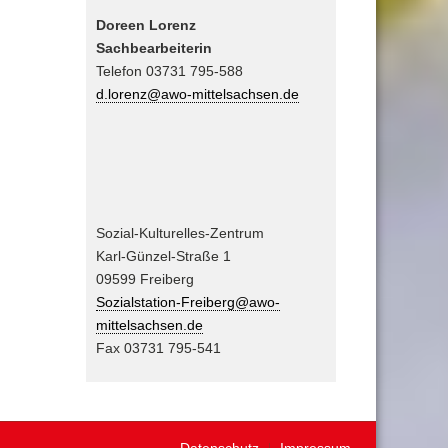
Doreen Lorenz
Sachbearbeiterin
Telefon 03731 795-588
d.lorenz@awo-mittelsachsen.de
Sozial-Kulturelles-Zentrum
Karl-Günzel-Straße 1
09599 Freiberg
Sozialstation-Freiberg@awo-
mittelsachsen.de
Fax 03731 795-541