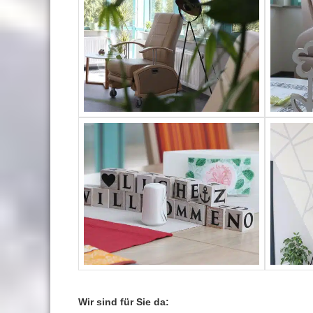
Wir sind für Sie da: