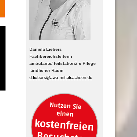
Daniela Liebers
Fachbereichsleiterin
ambulante/ teilstationäre Pflege
ländlicher Raum
d.liebers@awo-mittelsachsen.de