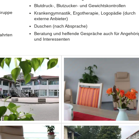
Blutdruck-, Blutzucker- und Gewichtskontrollen
Gruppe
Krankengymnastik, Ergotherapie, Logopädie (durch
externe Anbieter)
Duschen (nach Absprache)
Beratung und helfende Gespräche auch für Angehöri
fahrten
und Interessenten