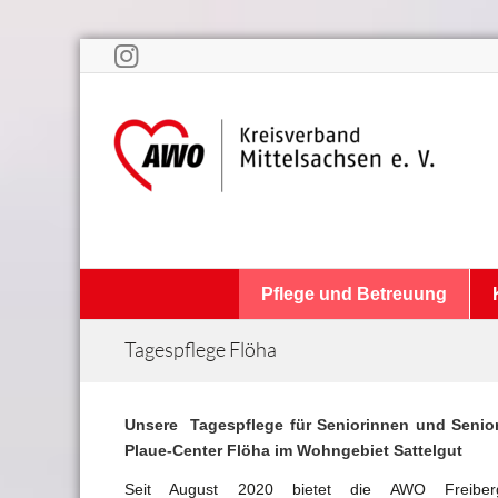
Pflege und Betreuung
Tagespflege Flöha
Unsere Tagespflege für Seniorinnen und Seni
Plaue-Center Flöha im
Wohngebiet Sattelgut
Seit August 2020 bietet die AWO Freiber