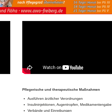
Pflegerische und therapeutische Maßnahmen
Ausführen ärztlicher Verordnungen
Insulininjektionen, Augentropfen, Medikamentengabe
Verbände und Einreibungen