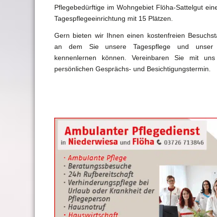
Pflegebedürftige im Wohngebiet Flöha-Sattelgut ei
Tagespflegeeinrichtung mit 15 Plätzen.
Gern bieten wir Ihnen einen kostenfreien Besuchst
an dem Sie unsere Tagespflege und unser
kennenlernen können. Vereinbaren Sie mit uns
persönlichen Gesprächs- und Besichtigungstermin.