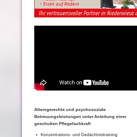
Altersgerechte und psychosoziale
Betreuungsleistungen unter Anleitung einer
geschulten Pflegefachkraft
Konzentrations- und Gedächtnistraining