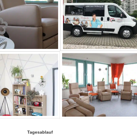
Tagesablauf