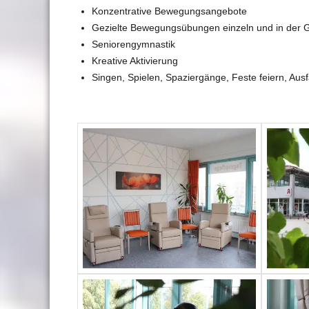
Konzentrative Bewegungsangebote
Gezielte Bewegungsübungen einzeln und in der 
Seniorengymnastik
Kreative Aktivierung
Singen, Spielen, Spaziergänge, Feste feiern, Aus