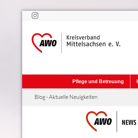
Pflege und Betreuung
Blog - Aktuelle Neuigkeiten