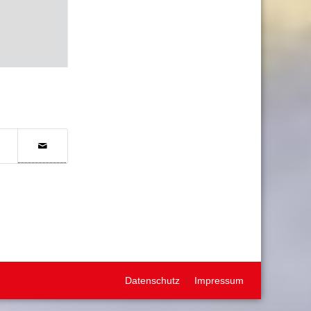
Datenschutz
Impressum