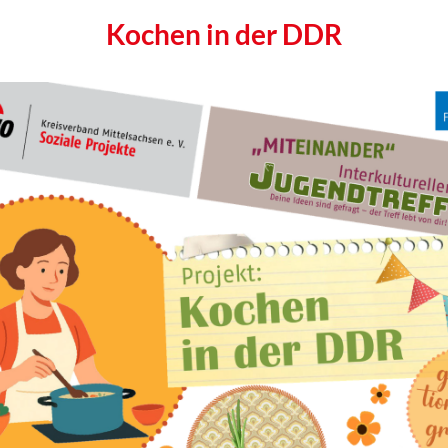
Kochen in der DDR