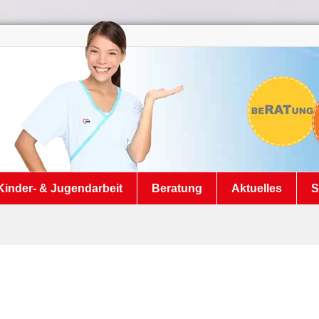
Kinder- & Jugendarbeit
Beratung
Aktuelles
S