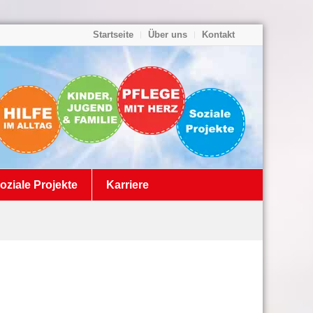
Startseite
Über uns
Kontakt
oziale Projekte
Karriere