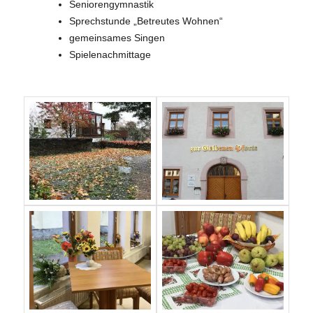
Seniorengymnastik
Sprechstunde „Betreutes Wohnen“
gemeinsames Singen
Spielenachmittage