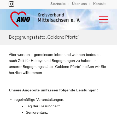
Startseite
Über uns
Kontakt
Begegnungsstätte „Goldene Pforte“
Älter werden – gemeinsam leben und wohnen bedeutet,
auch Zeit für Hobbys und Begegnungen zu haben. In
unserer Begegnungsstätte „Goldene Pforte“ heißen wir Sie
herzlich willkommen.
Unsere Angebote umfassen folgende Leistungen:
regelmäßige Veranstaltungen:
Tag der Gesundheit“
Seniorentanz