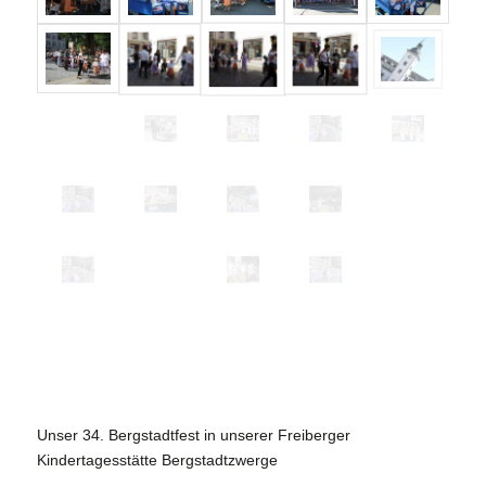
Unser 34. Bergstadtfest in unserer Freiberger
Kindertagesstätte Bergstadtzwerge