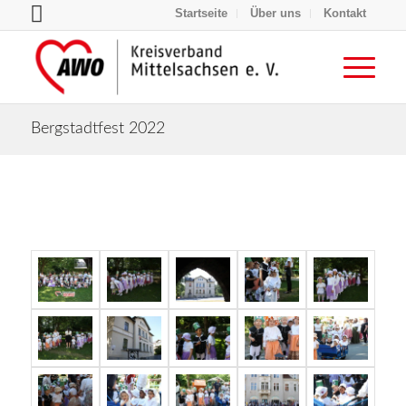
Startseite
Über uns
Kontakt
Bergstadtfest 2022