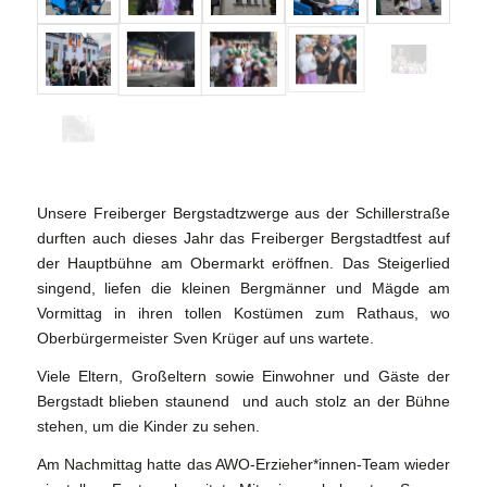
Unsere Freiberger Bergstadtzwerge aus der Schillerstraße
durften auch dieses Jahr das Freiberger Bergstadtfest auf
der Hauptbühne am Obermarkt eröffnen. Das Steigerlied
singend, liefen die kleinen Bergmänner und Mägde am
Vormittag in ihren tollen Kostümen zum Rathaus, wo
Oberbürgermeister Sven Krüger auf uns wartete.
Viele Eltern, Großeltern sowie Einwohner und Gäste der
Bergstadt blieben staunend und auch stolz an der Bühne
stehen, um die Kinder zu sehen.
Am Nachmittag hatte das AWO-Erzieher*innen-Team wieder