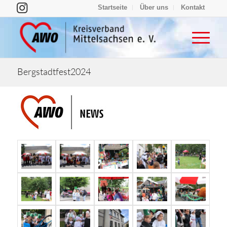
Startseite
Über uns
Kontakt
Bergstadtfest2024