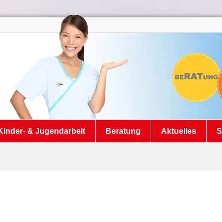
Kinder- & Jugendarbeit
Beratung
Aktuelles
S