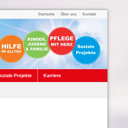
Startseite
Über uns
Kontakt
oziale Projekte
Karriere