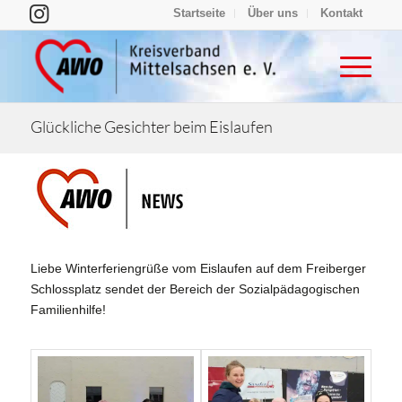
Startseite
Über uns
Kontakt
Glückliche Gesichter beim Eislaufen
Liebe Winterferiengrüße vom Eislaufen auf dem Freiberger
Schlossplatz sendet der Bereich der Sozialpädagogischen
Familienhilfe!