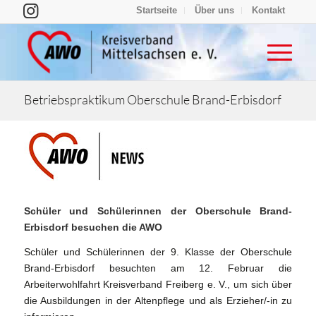
Startseite
Über uns
Kontakt
Betriebspraktikum Oberschule Brand-Erbisdorf
Schüler und Schülerinnen der Oberschule Brand-
Erbisdorf besuchen die AWO
Schüler und Schülerinnen der 9. Klasse der Oberschule
Brand-Erbisdorf besuchten am 12. Februar die
Arbeiterwohlfahrt Kreisverband Freiberg e. V., um sich über
die Ausbildungen in der Altenpflege und als Erzieher/-in zu