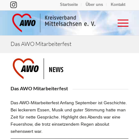
Startseite
Über uns
Kontakt
Das AWO Mitarbeiterfest
Das AWO Mitarbeiterfest
Das AWO-Mitarbeiterfest Anfang September ist Geschichte.
Bei leckerem Essen, Musik und guter Stimmung hatte man
Zeit für nette Gespräche. Highlight des Abends war eine
Feuershow, die trotz einsetzendem Regen absolut
sehenswert war.