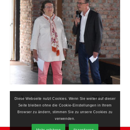
1
2
Seite 1 von 2
Diese Webseite nutzt Cookies. Wenn Sie weiter auf dieser
Seite bleiben ohne die Cookie-Einstellungen in Ihrem
Browser zu ändern, stimmen Sie zu unsere Cookies zu
verwenden.