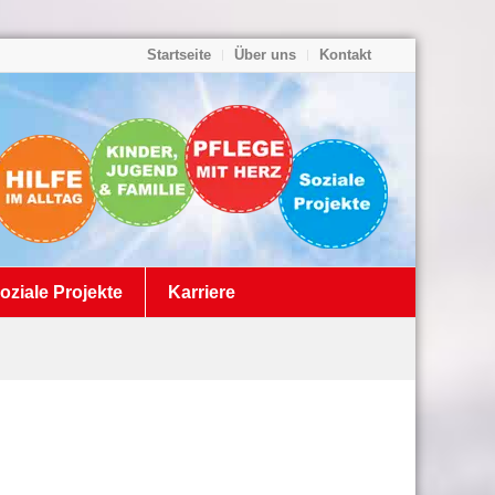
Startseite
Über uns
Kontakt
oziale Projekte
Karriere