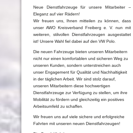
Neue Dienstfahrzeuge für unsere Mitarbeiter –
Eleganz auf vier Rädern!
Wir freuen uns, Ihnen mitteilen zu können, dass
unser AWO Kreisverband Freiberg e. V. nun mit
weiteren, stilvollen Dienstfahrzeugen ausgestattet
ist! Unsere Wahl fiel dabei auf den VW Polo.
Die neuen Fahrzeuge bieten unseren Mitarbeitern
nicht nur einen komfortablen und sicheren Weg zu
unseren Kunden, sondern unterstreichen auch
unser Engagement für Qualität und Nachhaltigkeit
in der täglichen Arbeit. Wir sind stolz darauf,
unseren Mitarbeitern diese hochwertigen
Dienstfahrzeuge zur Verfügung zu stellen, um ihre
Mobilität zu fördern und gleichzeitig ein positives
Arbeitsumfeld zu schaffen.
Wir freuen uns auf viele sichere und erfolgreiche
Fahrten mit unseren neuen Dienstfahrzeugen!