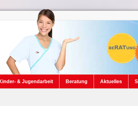
Kinder- & Jugendarbeit
Beratung
Aktuelles
S