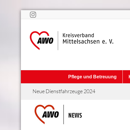
Pflege und Betreuung
Neue Dienstfahrzeuge 2024