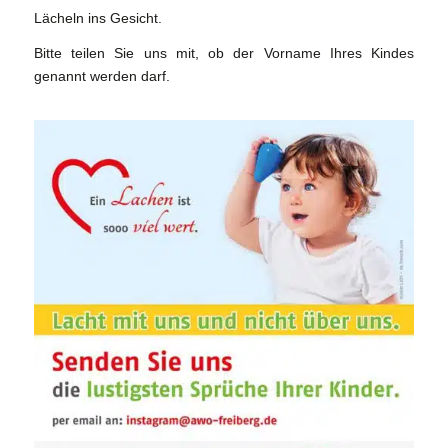
Lächeln ins Gesicht.
Bitte teilen Sie uns mit, ob der Vorname Ihres Kindes
genannt werden darf.