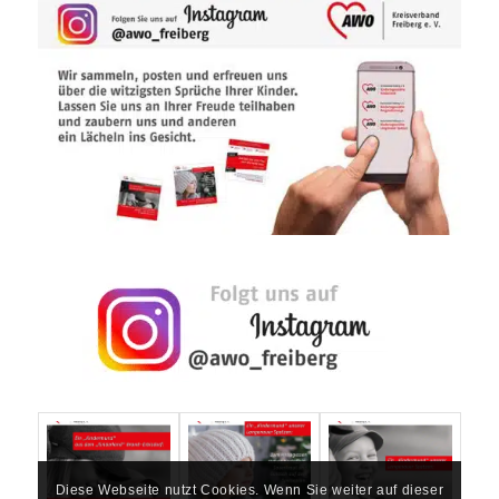
Diese Webseite nutzt Cookies. Wenn Sie weiter auf dieser