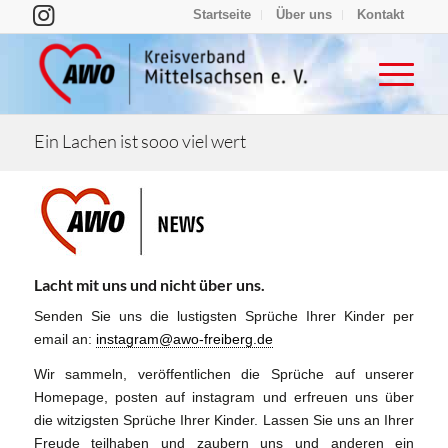
Startseite
Über uns
Kontakt
Ein Lachen ist sooo viel wert
Lacht mit uns und nicht über uns.
Senden Sie uns die lustigsten Sprüche Ihrer Kinder per
email an:
instagram@awo-freiberg.de
Wir sammeln, veröffentlichen die Sprüche auf unserer
Homepage, posten auf instagram und erfreuen uns über
die witzigsten Sprüche Ihrer Kinder. Lassen Sie uns an Ihrer
Freude teilhaben und zaubern uns und anderen ein