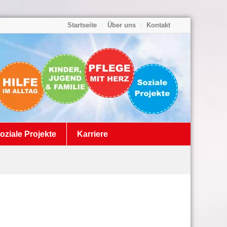
Startseite
Über uns
Kontakt
oziale Projekte
Karriere