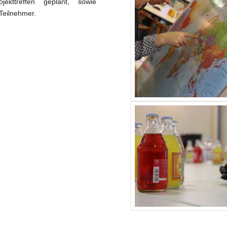
kttreffen geplant, sowie
Teilnehmer.