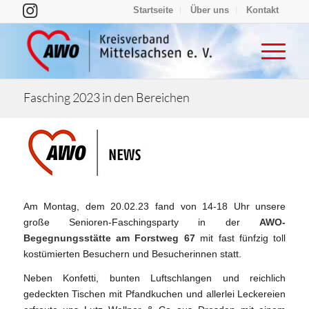
Startseite
Über uns
Kontakt
Fasching 2023 in den Bereichen
Am Montag, dem 20.02.23 fand von 14-18 Uhr unsere
große Senioren-Faschingsparty in der
AWO-
Begegnungsstätte am Forstweg 67
mit fast fünfzig toll
kostümierten Besuchern und Besucherinnen statt.
Neben Konfetti, bunten Luftschlangen und reichlich
gedeckten Tischen mit Pfandkuchen und allerlei Leckereien