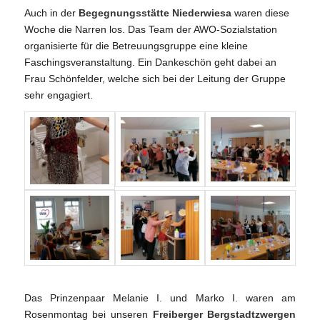
Auch in der
Begegnungsstätte Niederwiesa
waren diese
Woche die Narren los. Das Team der AWO-Sozialstation
organisierte für die Betreuungsgruppe eine kleine
Faschingsveranstaltung. Ein Dankeschön geht dabei an
Frau Schönfelder, welche sich bei der Leitung der Gruppe
sehr engagiert.
Das Prinzenpaar Melanie I. und Marko I. waren am
Rosenmontag bei unseren
Freiberger Bergstadtzwergen