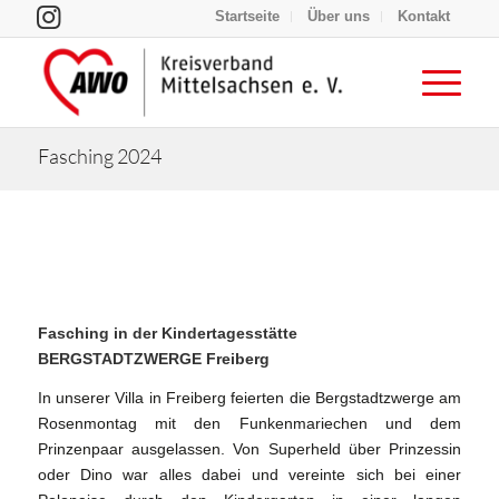
Startseite
Über uns
Kontakt
Fasching 2024
Fasching in der Kindertagesstätte
BERGSTADTZWERGE Freiberg
In unserer Villa in Freiberg feierten die Bergstadtzwerge am
Rosenmontag mit den Funkenmariechen und dem
Prinzenpaar ausgelassen. Von Superheld über Prinzessin
oder Dino war alles dabei und vereinte sich bei einer