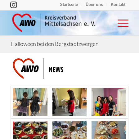
Startseite
Über uns
Kontakt
Halloween bei den Bergstadtzwergen