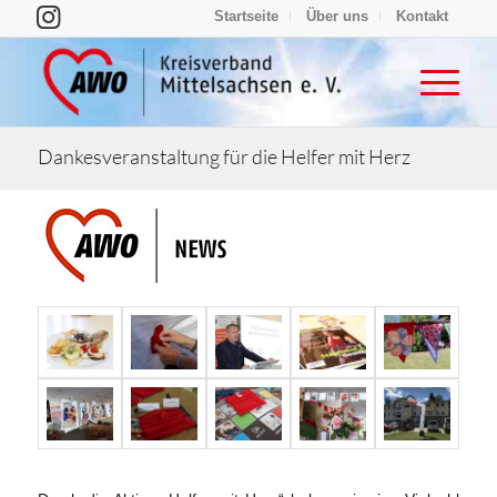
Startseite
Über uns
Kontakt
Dankesveranstaltung für die Helfer mit Herz