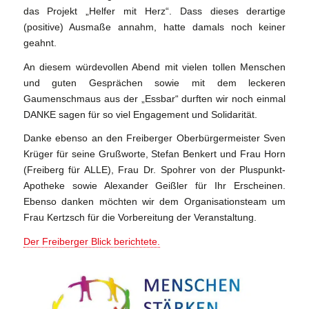
das Projekt „Helfer mit Herz“. Dass dieses derartige
(positive) Ausmaße annahm, hatte damals noch keiner
geahnt.
An diesem würdevollen Abend mit vielen tollen Menschen
und guten Gesprächen sowie mit dem leckeren
Gaumenschmaus aus der „Essbar“ durften wir noch einmal
DANKE sagen für so viel Engagement und Solidarität.
Danke ebenso an den Freiberger Oberbürgermeister Sven
Krüger für seine Grußworte, Stefan Benkert und Frau Horn
(Freiberg für ALLE), Frau Dr. Spohrer von der Pluspunkt-
Apotheke sowie Alexander Geißler für Ihr Erscheinen.
Ebenso danken möchten wir dem Organisationsteam um
Frau Kertzsch für die Vorbereitung der Veranstaltung.
Der Freiberger Blick berichtete.