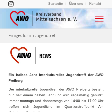
Startseite
Über uns
Kontakt
Einiges los im Jugendtreff
Ein halbes Jahr interkultureller Jugendtreff der AWO
Freiberg
Der interkulturelle Jugendtreff der AWO Freiberg besteht
nun seit einem halben Jahr und wird regelmäßig genutzt.
Immer montags und donnerstags von 14:00 bis 17:00 Uhr
treffen sich Jugendliche im Quartierstreffpunkt Am