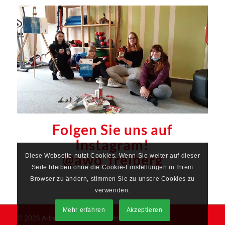
Folgen Sie uns auf
Instagram!
@awo_freiberg
Diese Webseite nutzt Cookies. Wenn Sie weiter auf dieser
Seite bleiben ohne die Cookie-Einstellungen in Ihrem
Browser zu ändern, stimmen Sie zu unsere Cookies zu
verwenden.
Mehr erfahren
Akzeptieren
© 2026 Arbeiterwohlfahrt Mittelsachsen e.V.