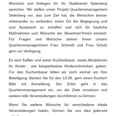
Wünsche und Anliegen für Ihr Stadtviertel Seilerberg
sprechen. Wir stellen unser Projekt Quartiersmanagement
Seilerberg vor, das zum Ziel hat, die Menschen besser
miteinander zu verbinden, einen Ort der Begegnung und
zum Austausch zu schaffen und sich für bauliche
Maßnahmen und Wünsche der Bewohner*Innen einsetzt.
Für Fragen und Wünsche stehen Ihnen unsere
Quartiersmanagerinnen Frau Schmidt und Frau Schulz
gern zur Verfügung.
Es wird Kaffee und einen Kuchenbasar, sowie Attraktionen
für Kinder , wie beispielsweise Kinderschminken, geben.
Für den Kuchenbasar bitten wir noch einmal um Ihre
Beteiligung: Backen Sie für den 13.08. gern einen Kuchen!
Bitte mit Anmeldung. Der Erlös geht in das
Quartiersmanagement ein, um die Ziele umsetzen und
weitere tolle Veranstaltungen durchführen zu können.
Wenn Sie weitere Wünsche für verschiedene lokale
Veranstaltungen haben, können Sie uns dies jederzeit