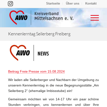
Startseite
Über uns
Kontakt
Kennenlerntag Seilerberg Freiberg
Beitrag Freie Presse vom 15.08.2024
Wir laden alle Seilerberger und Nachbarn der Umgebung zu
unserem Kennenlerntag in die neue Begegnungsstätte „Am
Seilerberg 2“ (ehemalige Imbissstube) ein!
Gemeinsam möchten wir von 14-17 Uhr ein paar schöne
Stunden verbringen, uns kennenlernen und über Ihre