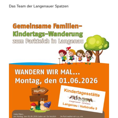
Das Team der Langenauer Spatzen