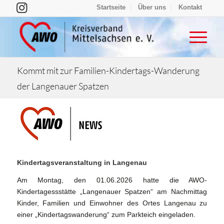
Startseite
Über uns
Kontakt
Kommt mit zur Familien-Kindertags-Wanderung
der Langenauer Spatzen
Kindertagsveranstaltung in Langenau
Am Montag, den 01.06.2026 hatte die AWO-
Kindertagessstätte „Langenauer Spatzen“ am Nachmittag
Kinder, Familien und Einwohner des Ortes Langenau zu
einer „Kindertagswanderung“ zum Parkteich eingeladen.