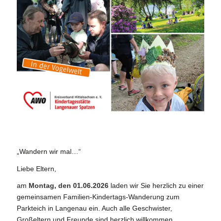
„Wandern wir mal…“
Liebe Eltern,
am
Montag, den 01.06.2026
laden wir Sie herzlich zu einer
gemeinsamen Familien-Kindertags-Wanderung zum
Parkteich in Langenau ein. Auch alle Geschwister,
Großeltern und Freunde sind herzlich willkommen.