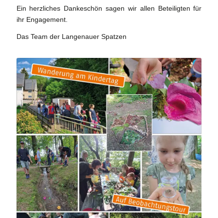
Ein herzliches Dankeschön sagen wir allen Beteiligten für
ihr Engagement.
Das Team der Langenauer Spatzen