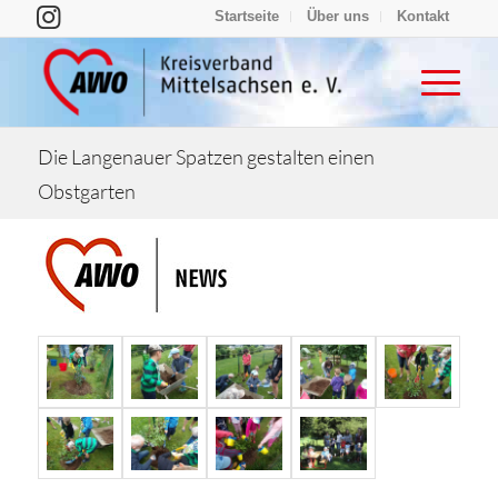
Startseite
Über uns
Kontakt
Die Langenauer Spatzen gestalten einen
Obstgarten