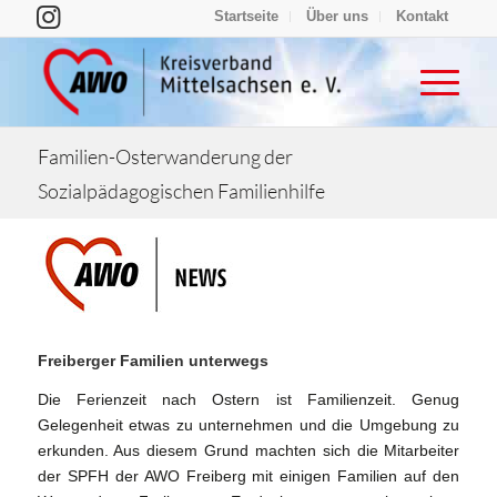
Startseite
Über uns
Kontakt
Familien-Osterwanderung der
Sozialpädagogischen Familienhilfe
Freiberger Familien unterwegs
Die Ferienzeit nach Ostern ist Familienzeit. Genug
Gelegenheit etwas zu unternehmen und die Umgebung zu
erkunden. Aus diesem Grund machten sich die Mitarbeiter
der SPFH der AWO Freiberg mit einigen Familien auf den