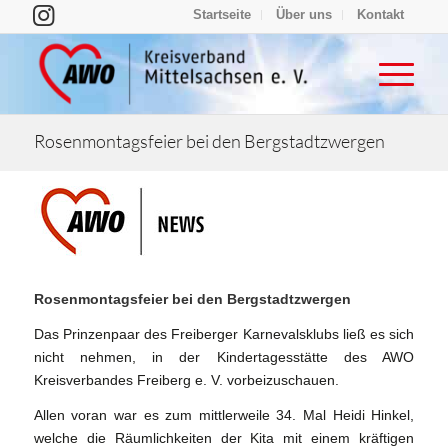
Startseite
Über uns
Kontakt
Rosenmontagsfeier bei den Bergstadtzwergen
Rosenmontagsfeier bei den Bergstadtzwergen
Das Prinzenpaar des Freiberger Karnevalsklubs ließ es sich
nicht nehmen, in der Kindertagesstätte des AWO
Kreisverbandes Freiberg e. V. vorbeizuschauen.
Allen voran war es zum mittlerweile 34. Mal Heidi Hinkel,
welche die Räumlichkeiten der Kita mit einem kräftigen