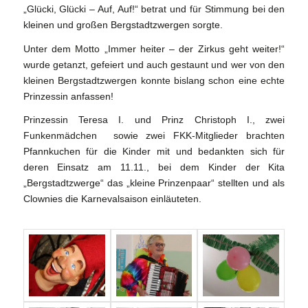
„Glücki, Glücki – Auf, Auf!“ betrat und für Stimmung bei den
kleinen und großen Bergstadtzwergen sorgte.
Unter dem Motto „Immer heiter – der Zirkus geht weiter!“
wurde getanzt, gefeiert und auch gestaunt und wer von den
kleinen Bergstadtzwergen konnte bislang schon eine echte
Prinzessin anfassen!
Prinzessin Teresa I. und Prinz Christoph I., zwei
Funkenmädchen sowie zwei FKK-Mitglieder brachten
Pfannkuchen für die Kinder mit und bedankten sich für
deren Einsatz am 11.11., bei dem Kinder der Kita
„Bergstadtzwerge“ das „kleine Prinzenpaar“ stellten und als
Clownies die Karnevalsaison einläuteten.