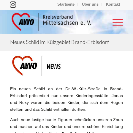
Startseite
Über uns
Kontakt
Neues Schild im Külzgebiet Brand-Erbisdorf
Ein neues Schild an der Dr.-W.-Külz-Straße in Brand-
Erbisdorf präsentiert nun unsere Kindertagesstätte. Jonas
und Roxy waren die beiden Kinder, die sich dem Regen
stellten und das Schild enthüllen durften.
Auch neue lustige bunte Figuren schmücken unseren Zaun
und machen auf uns Kinder und unsere schöne Einrichtung