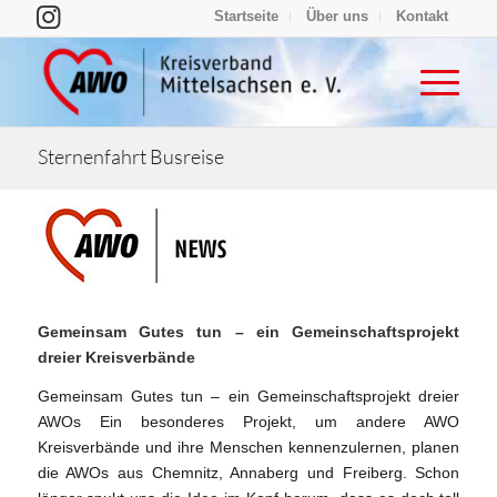
Startseite
Über uns
Kontakt
Sternenfahrt Busreise
Gemeinsam Gutes tun – ein Gemeinschaftsprojekt
dreier Kreisverbände
Gemeinsam Gutes tun – ein Gemeinschaftsprojekt dreier
AWOs Ein besonderes Projekt, um andere AWO
Kreisverbände und ihre Menschen kennenzulernen, planen
die AWOs aus Chemnitz, Annaberg und Freiberg. Schon