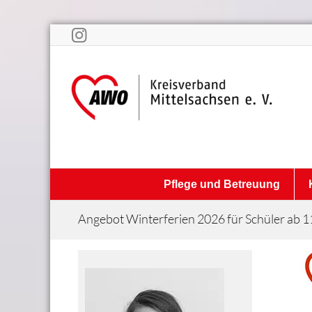
Pflege und Betreuung
Angebot Winterferien 2026 für Schüler ab 1