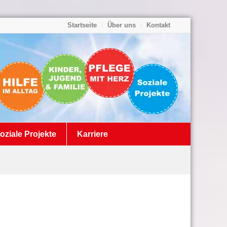
Startseite
Über uns
Kontakt
oziale Projekte
Karriere