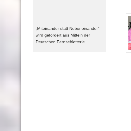
„Miteinander statt Nebeneinander“
wird gefördert aus Mitteln der
Deutschen Fernsehlotterie.