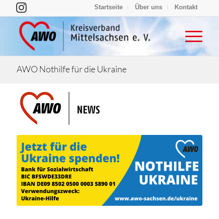
Startseite
Über uns
Kontakt
AWO Nothilfe für die Ukraine