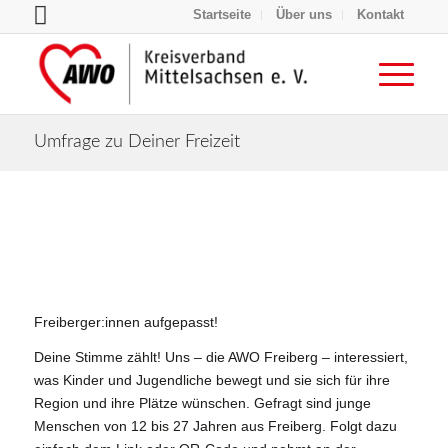
Startseite
Über uns
Kontakt
Umfrage zu Deiner Freizeit
Freiberger:innen aufgepasst!
Deine Stimme zählt! Uns – die AWO Freiberg – interessiert,
was Kinder und Jugendliche bewegt und sie sich für ihre
Region und ihre Plätze wünschen. Gefragt sind junge
Menschen von 12 bis 27 Jahren aus Freiberg. Folgt dazu