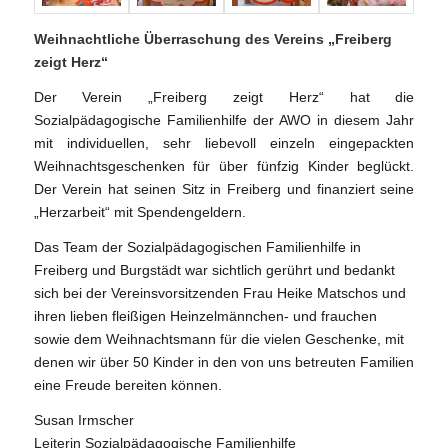
Weihnachtliche Überraschung des Vereins „Freiberg
zeigt Herz“
Der Verein „Freiberg zeigt Herz“ hat die
Sozialpädagogische Familienhilfe der AWO in diesem Jahr
mit individuellen, sehr liebevoll einzeln eingepackten
Weihnachtsgeschenken für über fünfzig Kinder beglückt.
Der Verein hat seinen Sitz in Freiberg und finanziert seine
„Herzarbeit“ mit Spendengeldern.
Das Team der Sozialpädagogischen Familienhilfe in
Freiberg und Burgstädt war sichtlich gerührt und bedankt
sich bei der Vereinsvorsitzenden Frau Heike Matschos und
ihren lieben fleißigen Heinzelmännchen- und frauchen
sowie dem Weihnachtsmann für die vielen Geschenke, mit
denen wir über 50 Kinder in den von uns betreuten Familien
eine Freude bereiten können.
Susan Irmscher
Leiterin Sozialpädagogische Familienhilfe