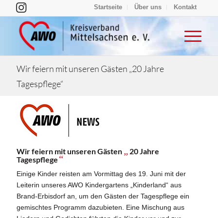
Startseite
Über uns
Kontakt
Wir feiern mit unseren Gästen „20 Jahre
Tagespflege“
„
Wir feiern mit unseren Gästen
20 Jahre
“
Tagespflege
Einige Kinder reisten am Vormittag des 19. Juni mit der
Leiterin unseres AWO Kindergartens „Kinderland“ aus
Brand-Erbisdorf an, um den Gästen der Tagespflege ein
gemischtes Programm dazubieten.
Eine Mischung aus