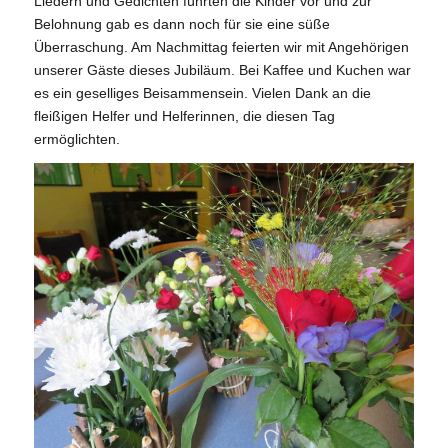
Liedern und Gedichten führten die Kinder vor und zur
Belohnung gab es dann noch für sie eine süße
Überraschung. Am Nachmittag feierten wir mit Angehörigen
unserer Gäste dieses Jubiläum. Bei Kaffee und Kuchen war
es ein geselliges Beisammensein. Vielen Dank an die
fleißigen Helfer und Helferinnen, die diesen Tag
ermöglichten.