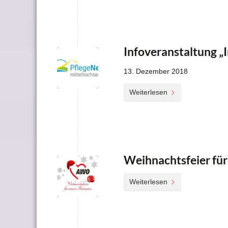
Infoveranstaltung „I
13. Dezember 2018
Weiterlesen
Weihnachtsfeier für
Weiterlesen