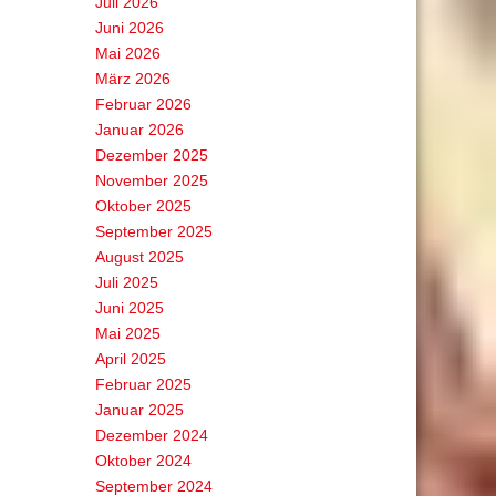
Juli 2026
Juni 2026
Mai 2026
März 2026
Februar 2026
Januar 2026
Dezember 2025
November 2025
Oktober 2025
September 2025
August 2025
Juli 2025
Juni 2025
Mai 2025
April 2025
Februar 2025
Januar 2025
Dezember 2024
Oktober 2024
September 2024