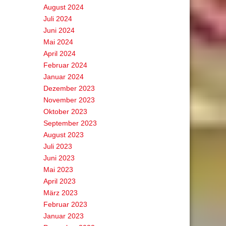
August 2024
Juli 2024
Juni 2024
Mai 2024
April 2024
Februar 2024
Januar 2024
Dezember 2023
November 2023
Oktober 2023
September 2023
August 2023
Juli 2023
Juni 2023
Mai 2023
April 2023
März 2023
Februar 2023
Januar 2023