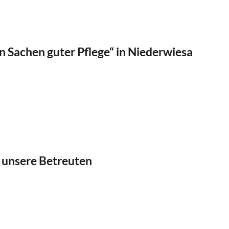
n Sachen guter Pflege“ in Niederwiesa
 unsere Betreuten