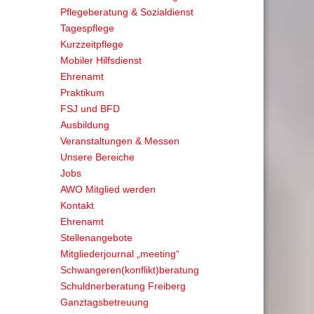
Pflegeberatung & Sozialdienst
Tagespflege
Kurzzeitpflege
Mobiler Hilfsdienst
Ehrenamt
Praktikum
FSJ und BFD
Ausbildung
Veranstaltungen & Messen
Unsere Bereiche
Jobs
AWO Mitglied werden
Kontakt
Ehrenamt
Stellenangebote
Mitgliederjournal „meeting“
Schwangeren(konflikt)beratung
Schuldnerberatung Freiberg
Ganztagsbetreuung