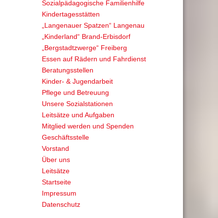
Sozialpädagogische Familienhilfe
Kindertagesstätten
„Langenauer Spatzen“ Langenau
„Kinderland“ Brand-Erbisdorf
„Bergstadtzwerge“ Freiberg
Essen auf Rädern und Fahrdienst
Beratungsstellen
Kinder- & Jugendarbeit
Pflege und Betreuung
Unsere Sozialstationen
Leitsätze und Aufgaben
Mitglied werden und Spenden
Geschäftsstelle
Vorstand
Über uns
Leitsätze
Startseite
Impressum
Datenschutz