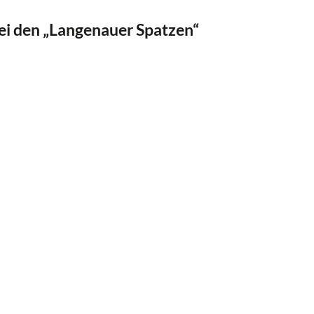
i den „Langenauer Spatzen“