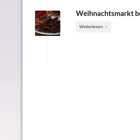
Weihnachtsmarkt be
Weiterlesen