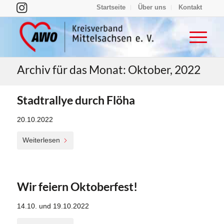
Startseite
Über uns
Kontakt
Archiv für das Monat: Oktober, 2022
Stadtrallye durch Flöha
20.10.2022
Weiterlesen
Wir feiern Oktoberfest!
14.10. und 19.10.2022