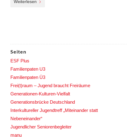
Weiterlesen
Seiten
ESF Plus
Familienpaten U3
Familienpaten Ü3
Frei(t)raum – Jugend braucht Freiräume
Generationen-Kulturen-Vielfalt
Generationsbrücke Deutschland
Interkultureller Jugendtreff „Miteinander statt
Nebeneinander“
Jugendlicher Seniorenbegleiter
manu