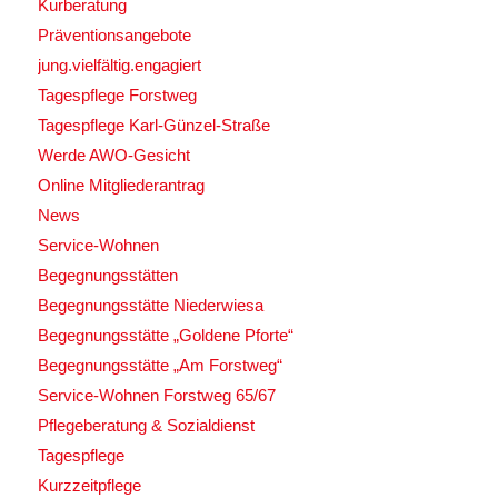
Kurberatung
Präventionsangebote
jung.vielfältig.engagiert
Tagespflege Forstweg
Tagespflege Karl-Günzel-Straße
Werde AWO-Gesicht
Online Mitgliederantrag
News
Service-Wohnen
Begegnungsstätten
Begegnungsstätte Niederwiesa
Begegnungsstätte „Goldene Pforte“
Begegnungsstätte „Am Forstweg“
Service-Wohnen Forstweg 65/67
Pflegeberatung & Sozialdienst
Tagespflege
Kurzzeitpflege