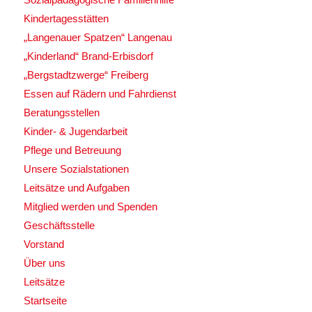
Kindertagesstätten
„Langenauer Spatzen“ Langenau
„Kinderland“ Brand-Erbisdorf
„Bergstadtzwerge“ Freiberg
Essen auf Rädern und Fahrdienst
Beratungsstellen
Kinder- & Jugendarbeit
Pflege und Betreuung
Unsere Sozialstationen
Leitsätze und Aufgaben
Mitglied werden und Spenden
Geschäftsstelle
Vorstand
Über uns
Leitsätze
Startseite