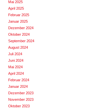
Mai 2025
April 2025
Februar 2025
Januar 2025
Dezember 2024
Oktober 2024
September 2024
August 2024
Juli 2024
Juni 2024
Mai 2024
April 2024
Februar 2024
Januar 2024
Dezember 2023
November 2023
Oktober 2023