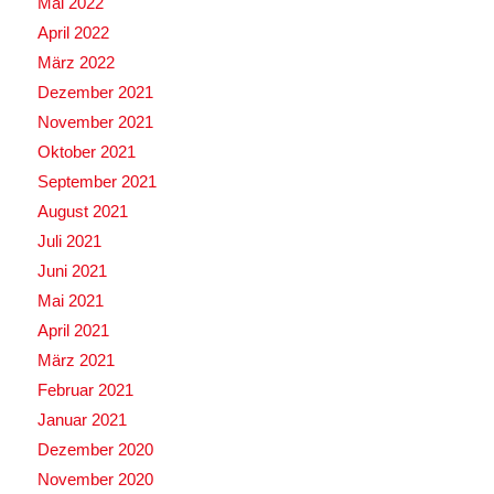
Mai 2022
April 2022
März 2022
Dezember 2021
November 2021
Oktober 2021
September 2021
August 2021
Juli 2021
Juni 2021
Mai 2021
April 2021
März 2021
Februar 2021
Januar 2021
Dezember 2020
November 2020