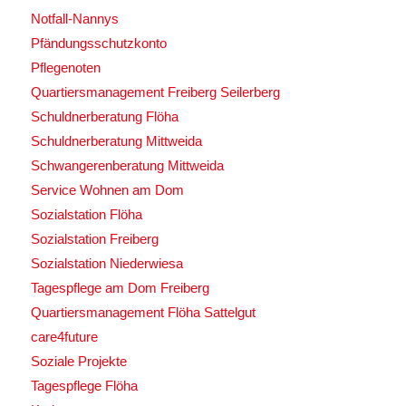
Notfall-Nannys
Pfändungsschutzkonto
Pflegenoten
Quartiersmanagement Freiberg Seilerberg
Schuldnerberatung Flöha
Schuldnerberatung Mittweida
Schwangerenberatung Mittweida
Service Wohnen am Dom
Sozialstation Flöha
Sozialstation Freiberg
Sozialstation Niederwiesa
Tagespflege am Dom Freiberg
Quartiersmanagement Flöha Sattelgut
care4future
Soziale Projekte
Tagespflege Flöha