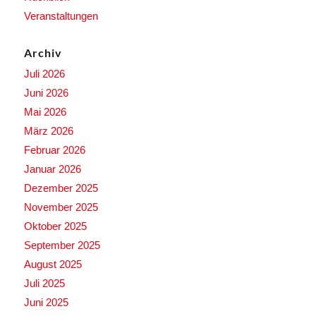
Veranstaltungen
Archiv
Juli 2026
Juni 2026
Mai 2026
März 2026
Februar 2026
Januar 2026
Dezember 2025
November 2025
Oktober 2025
September 2025
August 2025
Juli 2025
Juni 2025