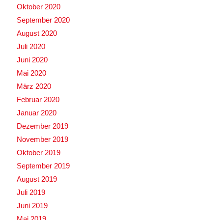
Oktober 2020
September 2020
August 2020
Juli 2020
Juni 2020
Mai 2020
März 2020
Februar 2020
Januar 2020
Dezember 2019
November 2019
Oktober 2019
September 2019
August 2019
Juli 2019
Juni 2019
Mai 2019