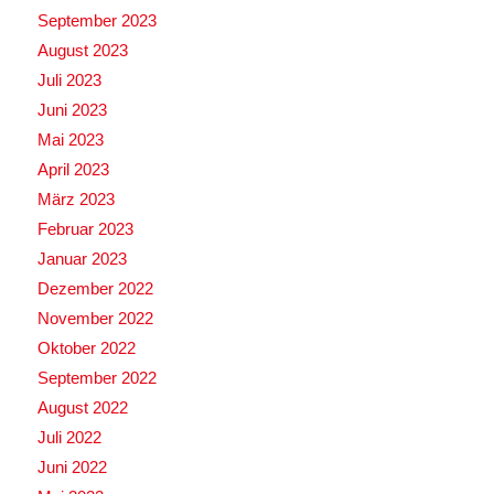
September 2023
August 2023
Juli 2023
Juni 2023
Mai 2023
April 2023
März 2023
Februar 2023
Januar 2023
Dezember 2022
November 2022
Oktober 2022
September 2022
August 2022
Juli 2022
Juni 2022