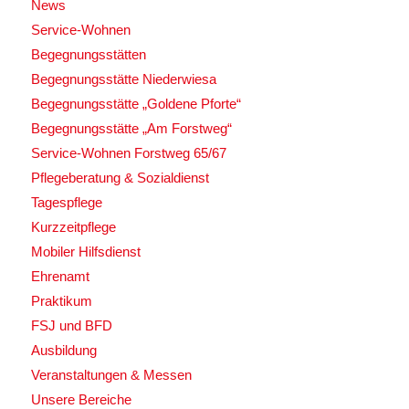
News
Service-Wohnen
Begegnungsstätten
Begegnungsstätte Niederwiesa
Begegnungsstätte „Goldene Pforte“
Begegnungsstätte „Am Forstweg“
Service-Wohnen Forstweg 65/67
Pflegeberatung & Sozialdienst
Tagespflege
Kurzzeitpflege
Mobiler Hilfsdienst
Ehrenamt
Praktikum
FSJ und BFD
Ausbildung
Veranstaltungen & Messen
Unsere Bereiche