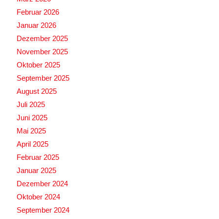
Februar 2026
Januar 2026
Dezember 2025
November 2025
Oktober 2025
September 2025
August 2025
Juli 2025
Juni 2025
Mai 2025
April 2025
Februar 2025
Januar 2025
Dezember 2024
Oktober 2024
September 2024