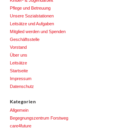
Kinder- & Jugendarbeit
Pflege und Betreuung
Unsere Sozialstationen
Leitsätze und Aufgaben
Mitglied werden und Spenden
Geschäftsstelle
Vorstand
Über uns
Leitsätze
Startseite
Impressum
Datenschutz
Kategorien
Allgemein
Begegnungszentrum Forstweg
care4future