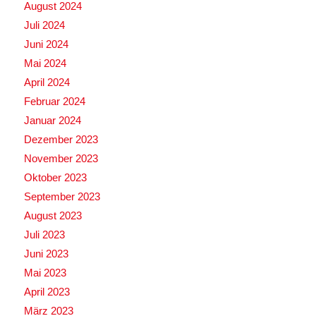
August 2024
Juli 2024
Juni 2024
Mai 2024
April 2024
Februar 2024
Januar 2024
Dezember 2023
November 2023
Oktober 2023
September 2023
August 2023
Juli 2023
Juni 2023
Mai 2023
April 2023
März 2023