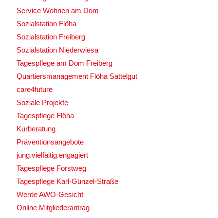
Service Wohnen am Dom
Sozialstation Flöha
Sozialstation Freiberg
Sozialstation Niederwiesa
Tagespflege am Dom Freiberg
Quartiersmanagement Flöha Sattelgut
care4future
Soziale Projekte
Tagespflege Flöha
Kurberatung
Präventionsangebote
jung.vielfältig.engagiert
Tagespflege Forstweg
Tagespflege Karl-Günzel-Straße
Werde AWO-Gesicht
Online Mitgliederantrag