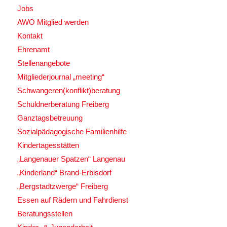
Jobs
AWO Mitglied werden
Kontakt
Ehrenamt
Stellenangebote
Mitgliederjournal „meeting“
Schwangeren(konflikt)beratung
Schuldnerberatung Freiberg
Ganztagsbetreuung
Sozialpädagogische Familienhilfe
Kindertagesstätten
„Langenauer Spatzen“ Langenau
„Kinderland“ Brand-Erbisdorf
„Bergstadtzwerge“ Freiberg
Essen auf Rädern und Fahrdienst
Beratungsstellen