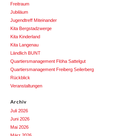
Freitraum
Jubiläum
Jugendtreff Miteinander
Kita Bergstadzwerge
Kita Kinderland
Kita Langenau
Ländlich BUNT
Quartiersmanagement Flöha Sattelgut
Quartiersmanagement Freiberg Seilerberg
Rückblick
Veranstaltungen
Archiv
Juli 2026
Juni 2026
Mai 2026
März 2026