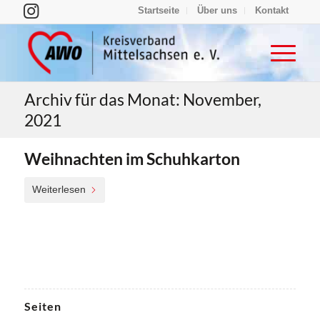
Startseite
Über uns
Kontakt
Archiv für das Monat: November,
2021
Weihnachten im Schuhkarton
Weiterlesen
Seiten