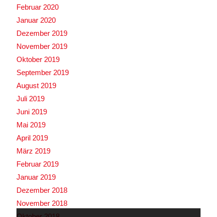
Februar 2020
Januar 2020
Dezember 2019
November 2019
Oktober 2019
September 2019
August 2019
Juli 2019
Juni 2019
Mai 2019
April 2019
März 2019
Februar 2019
Januar 2019
Dezember 2018
November 2018
Oktober 2018