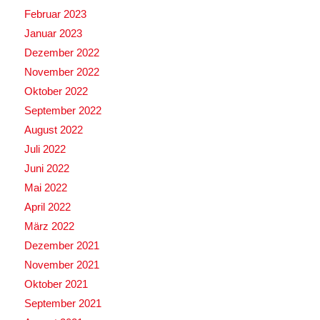
Februar 2023
Januar 2023
Dezember 2022
November 2022
Oktober 2022
September 2022
August 2022
Juli 2022
Juni 2022
Mai 2022
April 2022
März 2022
Dezember 2021
November 2021
Oktober 2021
September 2021