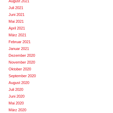
August 2021
Juli 2021
Juni 2021
Mai 2021
April 2021
März 2021
Februar 2021
Januar 2021
Dezember 2020
November 2020
Oktober 2020
September 2020
August 2020
Juli 2020
Juni 2020
Mai 2020
März 2020