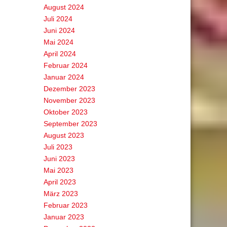
August 2024
Juli 2024
Juni 2024
Mai 2024
April 2024
Februar 2024
Januar 2024
Dezember 2023
November 2023
Oktober 2023
September 2023
August 2023
Juli 2023
Juni 2023
Mai 2023
April 2023
März 2023
Februar 2023
Januar 2023