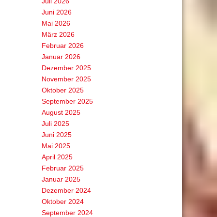
Juli 2026
Juni 2026
Mai 2026
März 2026
Februar 2026
Januar 2026
Dezember 2025
November 2025
Oktober 2025
September 2025
August 2025
Juli 2025
Juni 2025
Mai 2025
April 2025
Februar 2025
Januar 2025
Dezember 2024
Oktober 2024
September 2024