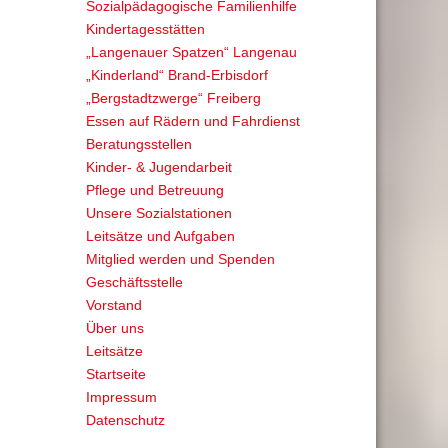
Sozialpädagogische Familienhilfe
Kindertagesstätten
„Langenauer Spatzen“ Langenau
„Kinderland“ Brand-Erbisdorf
„Bergstadtzwerge“ Freiberg
Essen auf Rädern und Fahrdienst
Beratungsstellen
Kinder- & Jugendarbeit
Pflege und Betreuung
Unsere Sozialstationen
Leitsätze und Aufgaben
Mitglied werden und Spenden
Geschäftsstelle
Vorstand
Über uns
Leitsätze
Startseite
Impressum
Datenschutz