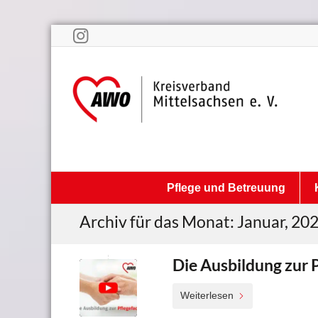
Pflege und Betreuung
Archiv für das Monat: Januar, 20
Die Ausbildung zur 
Weiterlesen