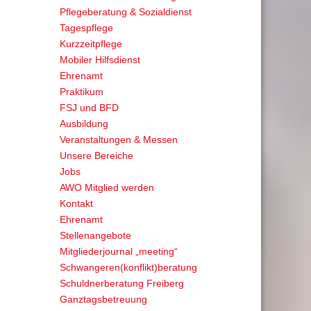
Pflegeberatung & Sozialdienst
Tagespflege
Kurzzeitpflege
Mobiler Hilfsdienst
Ehrenamt
Praktikum
FSJ und BFD
Ausbildung
Veranstaltungen & Messen
Unsere Bereiche
Jobs
AWO Mitglied werden
Kontakt
Ehrenamt
Stellenangebote
Mitgliederjournal „meeting“
Schwangeren(konflikt)beratung
Schuldnerberatung Freiberg
Ganztagsbetreuung