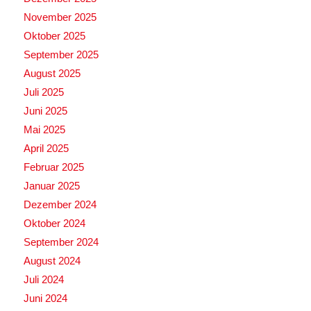
November 2025
Oktober 2025
September 2025
August 2025
Juli 2025
Juni 2025
Mai 2025
April 2025
Februar 2025
Januar 2025
Dezember 2024
Oktober 2024
September 2024
August 2024
Juli 2024
Juni 2024