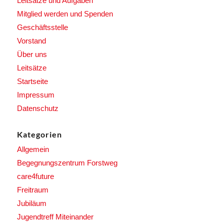
Leitsätze und Aufgaben
Mitglied werden und Spenden
Geschäftsstelle
Vorstand
Über uns
Leitsätze
Startseite
Impressum
Datenschutz
Kategorien
Allgemein
Begegnungszentrum Forstweg
care4future
Freitraum
Jubiläum
Jugendtreff Miteinander