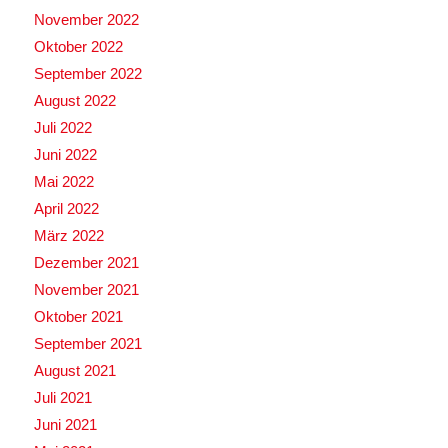
November 2022
Oktober 2022
September 2022
August 2022
Juli 2022
Juni 2022
Mai 2022
April 2022
März 2022
Dezember 2021
November 2021
Oktober 2021
September 2021
August 2021
Juli 2021
Juni 2021