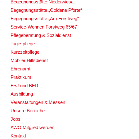
Begegnungsstätte Niederwiesa
Begegnungsstätte „Goldene Pforte“
Begegnungsstätte „Am Forstweg“
Service-Wohnen Forstweg 65/67
Pflegeberatung & Sozialdienst
Tagespflege
Kurzzeitpflege
Mobiler Hilfsdienst
Ehrenamt
Praktikum
FSJ und BFD
Ausbildung
Veranstaltungen & Messen
Unsere Bereiche
Jobs
AWO Mitglied werden
Kontakt