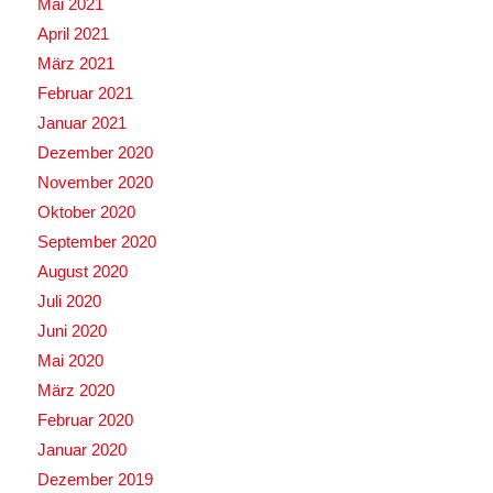
Mai 2021
April 2021
März 2021
Februar 2021
Januar 2021
Dezember 2020
November 2020
Oktober 2020
September 2020
August 2020
Juli 2020
Juni 2020
Mai 2020
März 2020
Februar 2020
Januar 2020
Dezember 2019