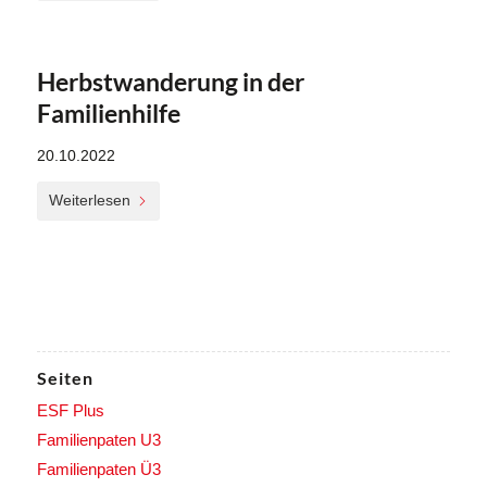
Herbstwanderung in der
Familienhilfe
20.10.2022
Weiterlesen
Seiten
ESF Plus
Familienpaten U3
Familienpaten Ü3