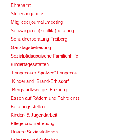
Ehrenamt
Stellenangebote
Mitgliederjournal „meeting“
Schwangeren(konflikt)beratung
Schuldnerberatung Freiberg
Ganztagsbetreuung
Sozialpädagogische Familienhilfe
Kindertagesstätten
„Langenauer Spatzen“ Langenau
„Kinderland“ Brand-Erbisdorf
„Bergstadtzwerge“ Freiberg
Essen auf Rädern und Fahrdienst
Beratungsstellen
Kinder- & Jugendarbeit
Pflege und Betreuung
Unsere Sozialstationen