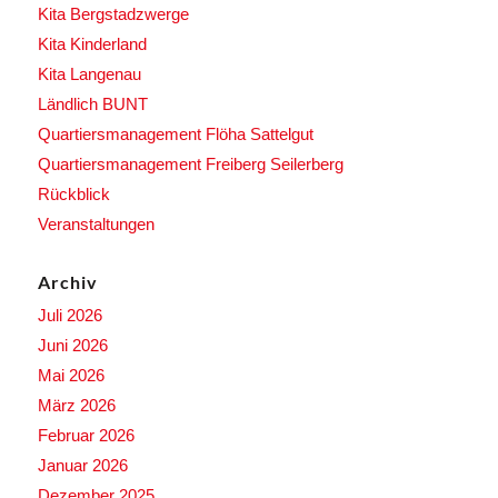
Kita Bergstadzwerge
Kita Kinderland
Kita Langenau
Ländlich BUNT
Quartiersmanagement Flöha Sattelgut
Quartiersmanagement Freiberg Seilerberg
Rückblick
Veranstaltungen
Archiv
Juli 2026
Juni 2026
Mai 2026
März 2026
Februar 2026
Januar 2026
Dezember 2025