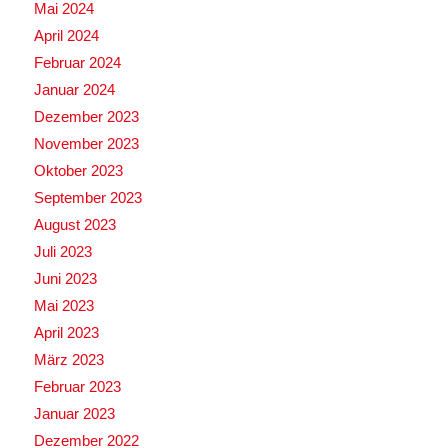
Mai 2024
April 2024
Februar 2024
Januar 2024
Dezember 2023
November 2023
Oktober 2023
September 2023
August 2023
Juli 2023
Juni 2023
Mai 2023
April 2023
März 2023
Februar 2023
Januar 2023
Dezember 2022