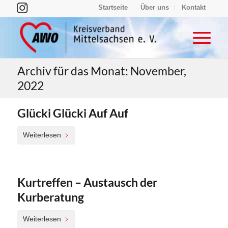
Startseite
Über uns
Kontakt
Archiv für das Monat: November,
2022
Glücki Glücki Auf Auf
Weiterlesen
Kurtreffen – Austausch der
Kurberatung
Weiterlesen