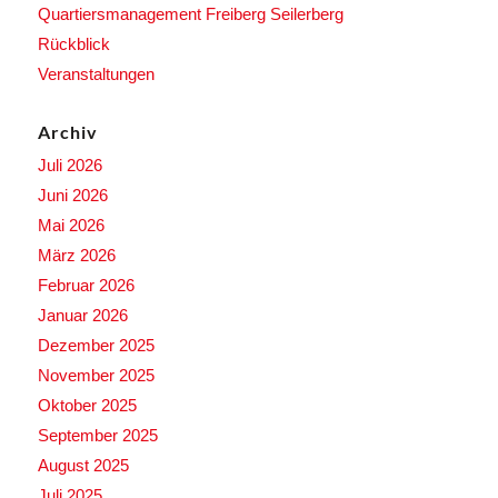
Quartiersmanagement Freiberg Seilerberg
Rückblick
Veranstaltungen
Archiv
Juli 2026
Juni 2026
Mai 2026
März 2026
Februar 2026
Januar 2026
Dezember 2025
November 2025
Oktober 2025
September 2025
August 2025
Juli 2025