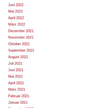
Juni 2022
Mai 2022
April 2022
März 2022
Dezember 2021
November 2021
Oktober 2021
September 2021
August 2021
Juli 2021
Juni 2021
Mai 2021
April 2021
März 2021
Februar 2021
Januar 2021