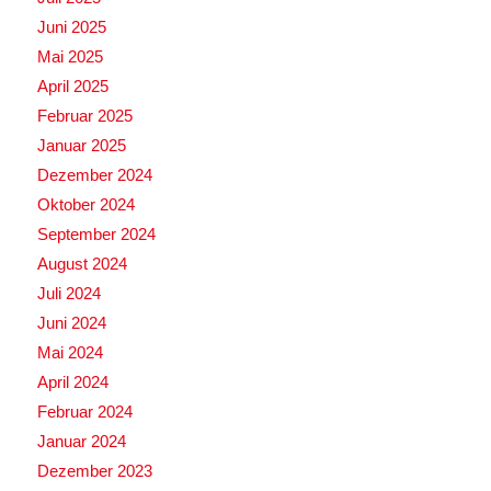
Juni 2025
Mai 2025
April 2025
Februar 2025
Januar 2025
Dezember 2024
Oktober 2024
September 2024
August 2024
Juli 2024
Juni 2024
Mai 2024
April 2024
Februar 2024
Januar 2024
Dezember 2023