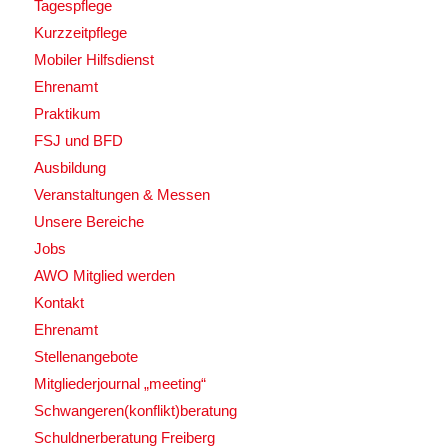
Tagespflege
Kurzzeitpflege
Mobiler Hilfsdienst
Ehrenamt
Praktikum
FSJ und BFD
Ausbildung
Veranstaltungen & Messen
Unsere Bereiche
Jobs
AWO Mitglied werden
Kontakt
Ehrenamt
Stellenangebote
Mitgliederjournal „meeting“
Schwangeren(konflikt)beratung
Schuldnerberatung Freiberg