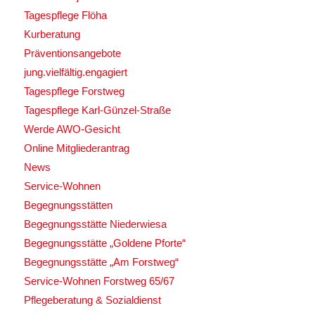
Tagespflege Flöha
Kurberatung
Präventionsangebote
jung.vielfältig.engagiert
Tagespflege Forstweg
Tagespflege Karl-Günzel-Straße
Werde AWO-Gesicht
Online Mitgliederantrag
News
Service-Wohnen
Begegnungsstätten
Begegnungsstätte Niederwiesa
Begegnungsstätte „Goldene Pforte“
Begegnungsstätte „Am Forstweg“
Service-Wohnen Forstweg 65/67
Pflegeberatung & Sozialdienst