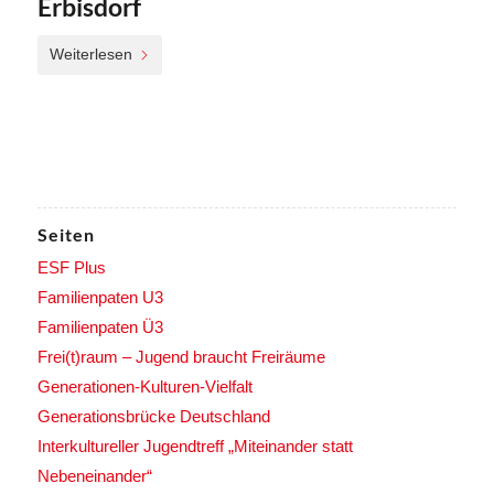
Erbisdorf
Weiterlesen
Seiten
ESF Plus
Familienpaten U3
Familienpaten Ü3
Frei(t)raum – Jugend braucht Freiräume
Generationen-Kulturen-Vielfalt
Generationsbrücke Deutschland
Interkultureller Jugendtreff „Miteinander statt
Nebeneinander“