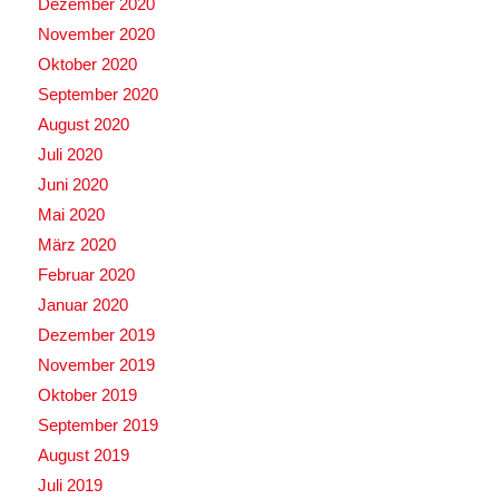
Dezember 2020
November 2020
Oktober 2020
September 2020
August 2020
Juli 2020
Juni 2020
Mai 2020
März 2020
Februar 2020
Januar 2020
Dezember 2019
November 2019
Oktober 2019
September 2019
August 2019
Juli 2019