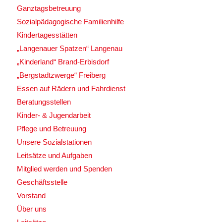
Ganztagsbetreuung
Sozialpädagogische Familienhilfe
Kindertagesstätten
„Langenauer Spatzen“ Langenau
„Kinderland“ Brand-Erbisdorf
„Bergstadtzwerge“ Freiberg
Essen auf Rädern und Fahrdienst
Beratungsstellen
Kinder- & Jugendarbeit
Pflege und Betreuung
Unsere Sozialstationen
Leitsätze und Aufgaben
Mitglied werden und Spenden
Geschäftsstelle
Vorstand
Über uns