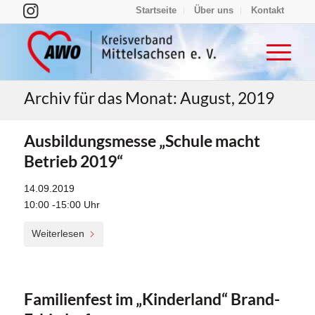
Startseite
Über uns
Kontakt
Archiv für das Monat: August, 2019
Ausbildungsmesse „Schule macht
Betrieb 2019“
14.09.2019
10:00 -15:00 Uhr
Weiterlesen
Familienfest im „Kinderland“ Brand-