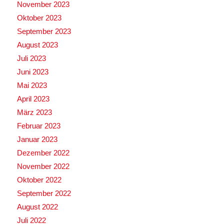
November 2023
Oktober 2023
September 2023
August 2023
Juli 2023
Juni 2023
Mai 2023
April 2023
März 2023
Februar 2023
Januar 2023
Dezember 2022
November 2022
Oktober 2022
September 2022
August 2022
Juli 2022