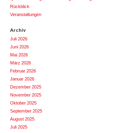
Rückblick
Veranstaltungen
Archiv
Juli 2026
Juni 2026
Mai 2026
März 2026
Februar 2026
Januar 2026
Dezember 2025
November 2025
Oktober 2025
September 2025
August 2025
Juli 2025