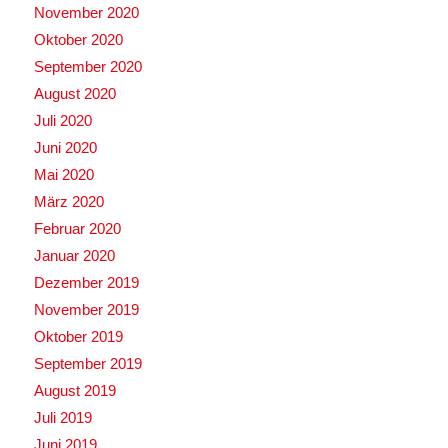
November 2020
Oktober 2020
September 2020
August 2020
Juli 2020
Juni 2020
Mai 2020
März 2020
Februar 2020
Januar 2020
Dezember 2019
November 2019
Oktober 2019
September 2019
August 2019
Juli 2019
Juni 2019