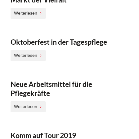
Weiterlesen
Oktoberfest in der Tagespflege
Weiterlesen
Neue Arbeitsmittel für die
Pflegekräfte
Weiterlesen
Komm auf Tour 2019