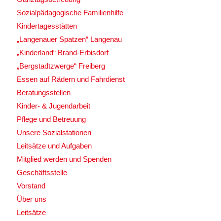
Sozialpädagogische Familienhilfe
Kindertagesstätten
„Langenauer Spatzen“ Langenau
„Kinderland“ Brand-Erbisdorf
„Bergstadtzwerge“ Freiberg
Essen auf Rädern und Fahrdienst
Beratungsstellen
Kinder- & Jugendarbeit
Pflege und Betreuung
Unsere Sozialstationen
Leitsätze und Aufgaben
Mitglied werden und Spenden
Geschäftsstelle
Vorstand
Über uns
Leitsätze