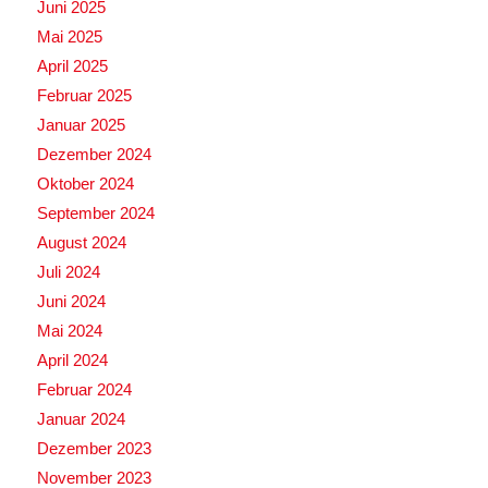
Juni 2025
Mai 2025
April 2025
Februar 2025
Januar 2025
Dezember 2024
Oktober 2024
September 2024
August 2024
Juli 2024
Juni 2024
Mai 2024
April 2024
Februar 2024
Januar 2024
Dezember 2023
November 2023