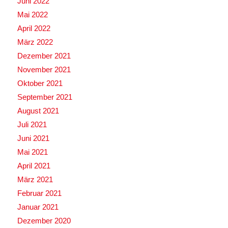
Juni 2022
Mai 2022
April 2022
März 2022
Dezember 2021
November 2021
Oktober 2021
September 2021
August 2021
Juli 2021
Juni 2021
Mai 2021
April 2021
März 2021
Februar 2021
Januar 2021
Dezember 2020