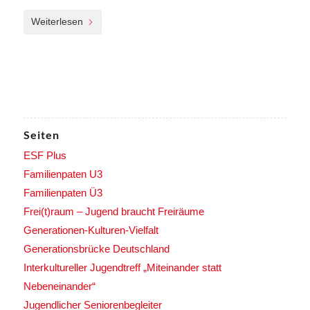
Weiterlesen
Seiten
ESF Plus
Familienpaten U3
Familienpaten Ü3
Frei(t)raum – Jugend braucht Freiräume
Generationen-Kulturen-Vielfalt
Generationsbrücke Deutschland
Interkultureller Jugendtreff „Miteinander statt
Nebeneinander“
Jugendlicher Seniorenbegleiter