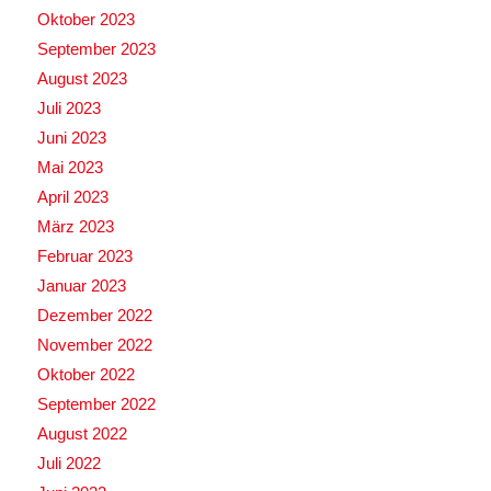
Oktober 2023
September 2023
August 2023
Juli 2023
Juni 2023
Mai 2023
April 2023
März 2023
Februar 2023
Januar 2023
Dezember 2022
November 2022
Oktober 2022
September 2022
August 2022
Juli 2022