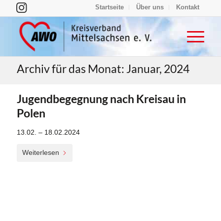
Startseite
Über uns
Kontakt
Archiv für das Monat: Januar, 2024
Jugendbegegnung nach Kreisau in
Polen
13.02. – 18.02.2024
Weiterlesen