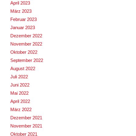
April 2023
März 2023
Februar 2023
Januar 2023
Dezember 2022
November 2022
Oktober 2022
September 2022
August 2022
Juli 2022
Juni 2022
Mai 2022
April 2022
März 2022
Dezember 2021
November 2021
Oktober 2021