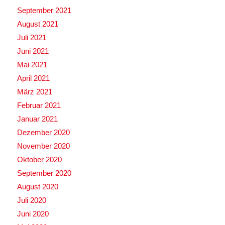
September 2021
August 2021
Juli 2021
Juni 2021
Mai 2021
April 2021
März 2021
Februar 2021
Januar 2021
Dezember 2020
November 2020
Oktober 2020
September 2020
August 2020
Juli 2020
Juni 2020