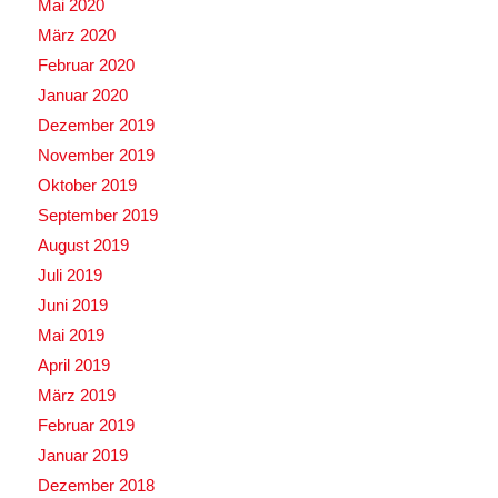
Mai 2020
März 2020
Februar 2020
Januar 2020
Dezember 2019
November 2019
Oktober 2019
September 2019
August 2019
Juli 2019
Juni 2019
Mai 2019
April 2019
März 2019
Februar 2019
Januar 2019
Dezember 2018