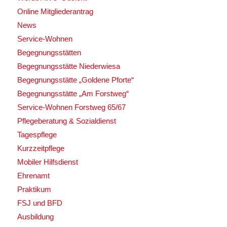
Online Mitgliederantrag
News
Service-Wohnen
Begegnungsstätten
Begegnungsstätte Niederwiesa
Begegnungsstätte „Goldene Pforte“
Begegnungsstätte „Am Forstweg“
Service-Wohnen Forstweg 65/67
Pflegeberatung & Sozialdienst
Tagespflege
Kurzzeitpflege
Mobiler Hilfsdienst
Ehrenamt
Praktikum
FSJ und BFD
Ausbildung