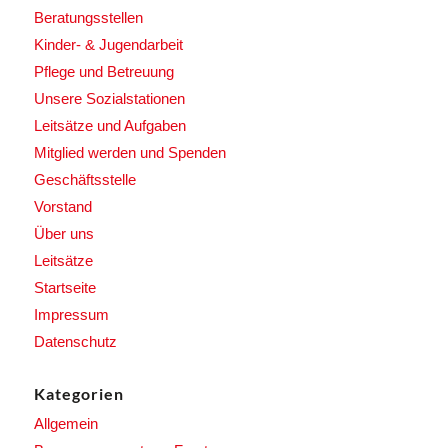
Beratungsstellen
Kinder- & Jugendarbeit
Pflege und Betreuung
Unsere Sozialstationen
Leitsätze und Aufgaben
Mitglied werden und Spenden
Geschäftsstelle
Vorstand
Über uns
Leitsätze
Startseite
Impressum
Datenschutz
Kategorien
Allgemein