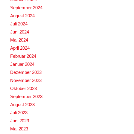
September 2024
August 2024
Juli 2024
Juni 2024
Mai 2024
April 2024
Februar 2024
Januar 2024
Dezember 2023
November 2023
Oktober 2023
September 2023
August 2023
Juli 2023
Juni 2023
Mai 2023