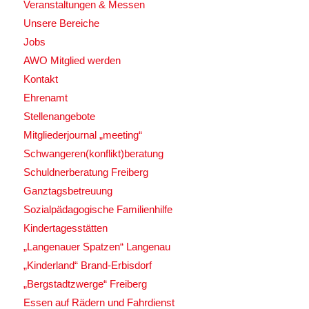
Veranstaltungen & Messen
Unsere Bereiche
Jobs
AWO Mitglied werden
Kontakt
Ehrenamt
Stellenangebote
Mitgliederjournal „meeting“
Schwangeren(konflikt)beratung
Schuldnerberatung Freiberg
Ganztagsbetreuung
Sozialpädagogische Familienhilfe
Kindertagesstätten
„Langenauer Spatzen“ Langenau
„Kinderland“ Brand-Erbisdorf
„Bergstadtzwerge“ Freiberg
Essen auf Rädern und Fahrdienst