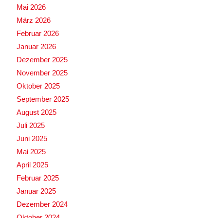
Mai 2026
März 2026
Februar 2026
Januar 2026
Dezember 2025
November 2025
Oktober 2025
September 2025
August 2025
Juli 2025
Juni 2025
Mai 2025
April 2025
Februar 2025
Januar 2025
Dezember 2024
Oktober 2024