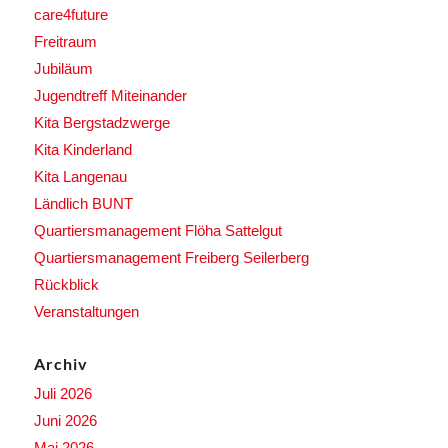
care4future
Freitraum
Jubiläum
Jugendtreff Miteinander
Kita Bergstadzwerge
Kita Kinderland
Kita Langenau
Ländlich BUNT
Quartiersmanagement Flöha Sattelgut
Quartiersmanagement Freiberg Seilerberg
Rückblick
Veranstaltungen
Archiv
Juli 2026
Juni 2026
Mai 2026