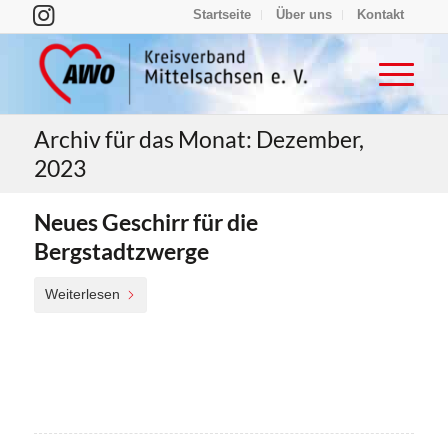
Startseite
Über uns
Kontakt
Archiv für das Monat: Dezember,
2023
Neues Geschirr für die
Bergstadtzwerge
Weiterlesen