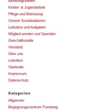
Beratungsstellen
Kinder- & Jugendarbeit
Pflege und Betreuung
Unsere Sozialstationen
Leitsätze und Aufgaben
Mitglied werden und Spenden
Geschäftsstelle
Vorstand
Über uns
Leitsätze
Startseite
Impressum
Datenschutz
Kategorien
Allgemein
Begegnungszentrum Forstweg