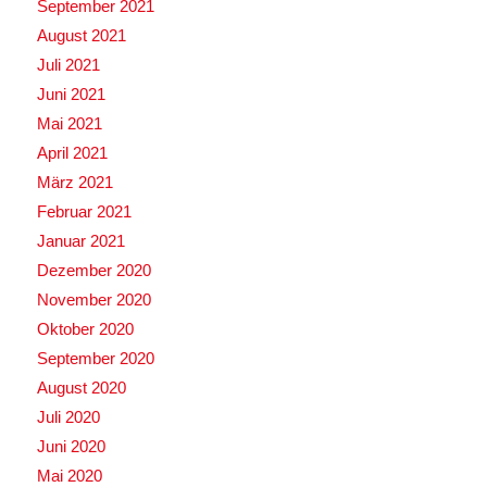
September 2021
August 2021
Juli 2021
Juni 2021
Mai 2021
April 2021
März 2021
Februar 2021
Januar 2021
Dezember 2020
November 2020
Oktober 2020
September 2020
August 2020
Juli 2020
Juni 2020
Mai 2020