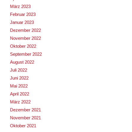
März 2023
Februar 2023
Januar 2023
Dezember 2022
November 2022
Oktober 2022
September 2022
August 2022
Juli 2022
Juni 2022
Mai 2022
April 2022
März 2022
Dezember 2021
November 2021
Oktober 2021