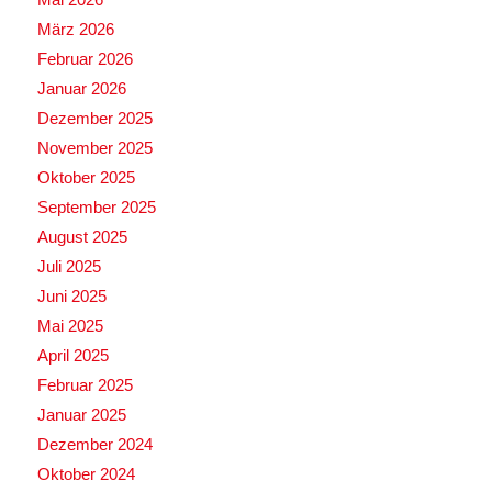
März 2026
Februar 2026
Januar 2026
Dezember 2025
November 2025
Oktober 2025
September 2025
August 2025
Juli 2025
Juni 2025
Mai 2025
April 2025
Februar 2025
Januar 2025
Dezember 2024
Oktober 2024