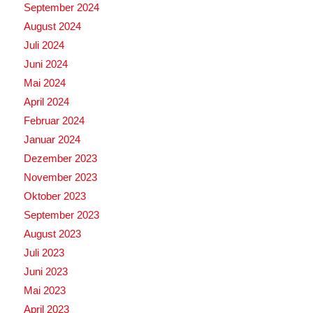
September 2024
August 2024
Juli 2024
Juni 2024
Mai 2024
April 2024
Februar 2024
Januar 2024
Dezember 2023
November 2023
Oktober 2023
September 2023
August 2023
Juli 2023
Juni 2023
Mai 2023
April 2023