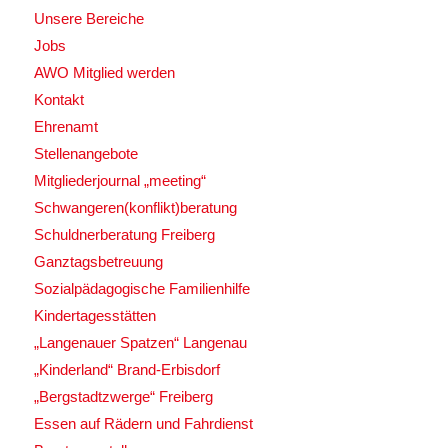
Unsere Bereiche
Jobs
AWO Mitglied werden
Kontakt
Ehrenamt
Stellenangebote
Mitgliederjournal „meeting“
Schwangeren(konflikt)beratung
Schuldnerberatung Freiberg
Ganztagsbetreuung
Sozialpädagogische Familienhilfe
Kindertagesstätten
„Langenauer Spatzen“ Langenau
„Kinderland“ Brand-Erbisdorf
„Bergstadtzwerge“ Freiberg
Essen auf Rädern und Fahrdienst