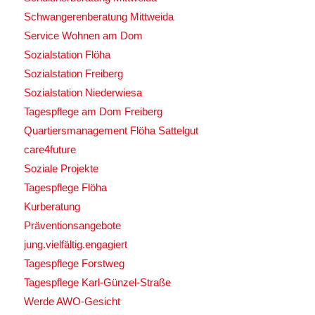
Schwangerenberatung Mittweida
Service Wohnen am Dom
Sozialstation Flöha
Sozialstation Freiberg
Sozialstation Niederwiesa
Tagespflege am Dom Freiberg
Quartiersmanagement Flöha Sattelgut
care4future
Soziale Projekte
Tagespflege Flöha
Kurberatung
Präventionsangebote
jung.vielfältig.engagiert
Tagespflege Forstweg
Tagespflege Karl-Günzel-Straße
Werde AWO-Gesicht