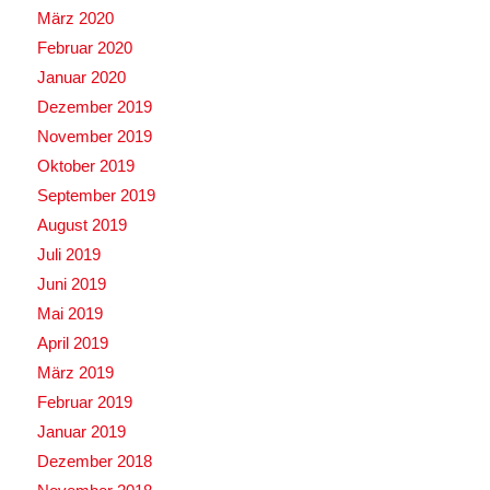
März 2020
Februar 2020
Januar 2020
Dezember 2019
November 2019
Oktober 2019
September 2019
August 2019
Juli 2019
Juni 2019
Mai 2019
April 2019
März 2019
Februar 2019
Januar 2019
Dezember 2018