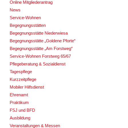
Online Mitgliederantrag
News
Service-Wohnen
Begegnungsstätten
Begegnungsstätte Niederwiesa
Begegnungsstätte „Goldene Pforte“
Begegnungsstätte „Am Forstweg“
Service-Wohnen Forstweg 65/67
Pflegeberatung & Sozialdienst
Tagespflege
Kurzzeitpflege
Mobiler Hilfsdienst
Ehrenamt
Praktikum
FSJ und BFD
Ausbildung
Veranstaltungen & Messen