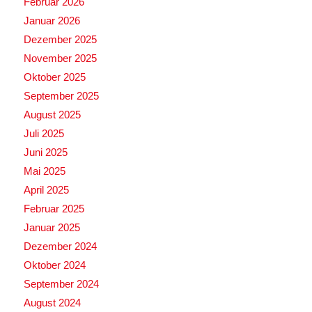
Februar 2026
Januar 2026
Dezember 2025
November 2025
Oktober 2025
September 2025
August 2025
Juli 2025
Juni 2025
Mai 2025
April 2025
Februar 2025
Januar 2025
Dezember 2024
Oktober 2024
September 2024
August 2024