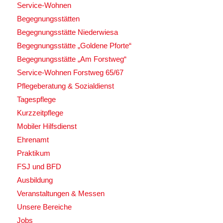
Service-Wohnen
Begegnungsstätten
Begegnungsstätte Niederwiesa
Begegnungsstätte „Goldene Pforte“
Begegnungsstätte „Am Forstweg“
Service-Wohnen Forstweg 65/67
Pflegeberatung & Sozialdienst
Tagespflege
Kurzzeitpflege
Mobiler Hilfsdienst
Ehrenamt
Praktikum
FSJ und BFD
Ausbildung
Veranstaltungen & Messen
Unsere Bereiche
Jobs