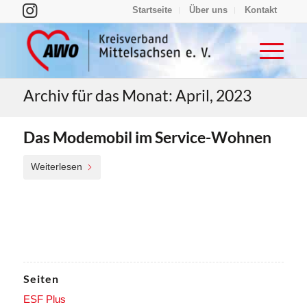
Startseite
Über uns
Kontakt
Archiv für das Monat: April, 2023
Das Modemobil im Service-Wohnen
Weiterlesen
Seiten
ESF Plus