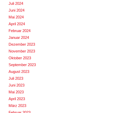
Juli 2024
Juni 2024
Mai 2024
April 2024
Februar 2024
Januar 2024
Dezember 2023
November 2023
Oktober 2023
September 2023
August 2023
Juli 2023
Juni 2023
Mai 2023
April 2023
März 2023
Februar 2023