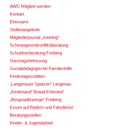
AWO Mitglied werden
Kontakt
Ehrenamt
Stellenangebote
Mitgliederjournal „meeting“
Schwangeren(konflikt)beratung
Schuldnerberatung Freiberg
Ganztagsbetreuung
Sozialpädagogische Familienhilfe
Kindertagesstätten
„Langenauer Spatzen“ Langenau
„Kinderland“ Brand-Erbisdorf
„Bergstadtzwerge“ Freiberg
Essen auf Rädern und Fahrdienst
Beratungsstellen
Kinder- & Jugendarbeit