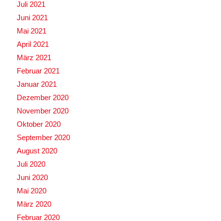
Juli 2021
Juni 2021
Mai 2021
April 2021
März 2021
Februar 2021
Januar 2021
Dezember 2020
November 2020
Oktober 2020
September 2020
August 2020
Juli 2020
Juni 2020
Mai 2020
März 2020
Februar 2020