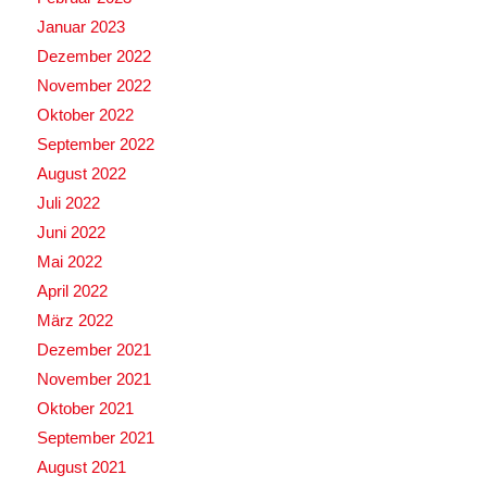
Januar 2023
Dezember 2022
November 2022
Oktober 2022
September 2022
August 2022
Juli 2022
Juni 2022
Mai 2022
April 2022
März 2022
Dezember 2021
November 2021
Oktober 2021
September 2021
August 2021