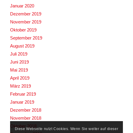
Januar 2020
Dezember 2019
November 2019
Oktober 2019
September 2019
August 2019
Juli 2019
Juni 2019
Mai 2019
April 2019
März 2019
Februar 2019
Januar 2019
Dezember 2018
November 2018
Oktober 2018
Diese Webseite nutzt Cookies. Wenn Sie weiter auf dieser