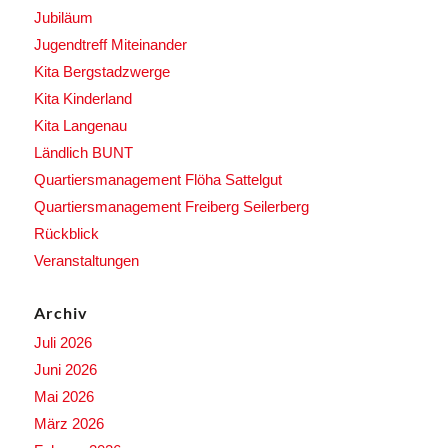
Jubiläum
Jugendtreff Miteinander
Kita Bergstadzwerge
Kita Kinderland
Kita Langenau
Ländlich BUNT
Quartiersmanagement Flöha Sattelgut
Quartiersmanagement Freiberg Seilerberg
Rückblick
Veranstaltungen
Archiv
Juli 2026
Juni 2026
Mai 2026
März 2026