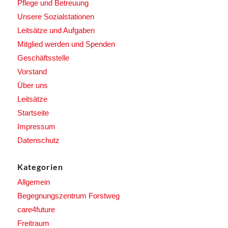
Pflege und Betreuung
Unsere Sozialstationen
Leitsätze und Aufgaben
Mitglied werden und Spenden
Geschäftsstelle
Vorstand
Über uns
Leitsätze
Startseite
Impressum
Datenschutz
Kategorien
Allgemein
Begegnungszentrum Forstweg
care4future
Freitraum