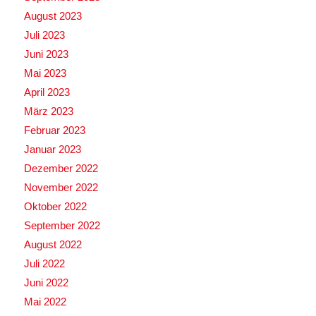
August 2023
Juli 2023
Juni 2023
Mai 2023
April 2023
März 2023
Februar 2023
Januar 2023
Dezember 2022
November 2022
Oktober 2022
September 2022
August 2022
Juli 2022
Juni 2022
Mai 2022