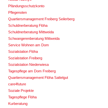
Pfändungsschutzkonto
Pflegenoten
Quartiersmanagement Freiberg Seilerberg
Schuldnerberatung Flöha
Schuldnerberatung Mittweida
Schwangerenberatung Mittweida
Service Wohnen am Dom
Sozialstation Flöha
Sozialstation Freiberg
Sozialstation Niederwiesa
Tagespflege am Dom Freiberg
Quartiersmanagement Flöha Sattelgut
care4future
Soziale Projekte
Tagespflege Flöha
Kurberatung