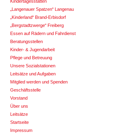
Kindertagesstätten
„Langenauer Spatzen“ Langenau
„Kinderland“ Brand-Erbisdorf
„Bergstadtzwerge“ Freiberg
Essen auf Rädern und Fahrdienst
Beratungsstellen
Kinder- & Jugendarbeit
Pflege und Betreuung
Unsere Sozialstationen
Leitsätze und Aufgaben
Mitglied werden und Spenden
Geschäftsstelle
Vorstand
Über uns
Leitsätze
Startseite
Impressum