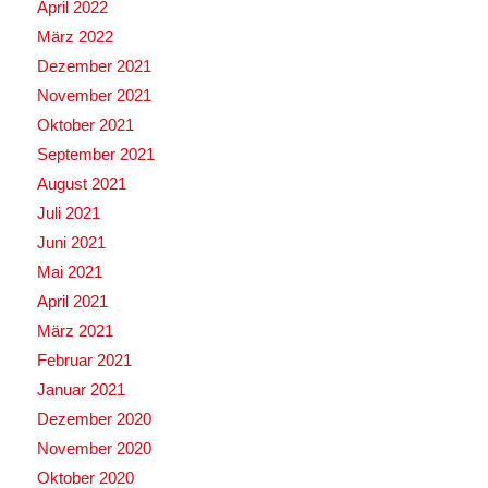
April 2022
März 2022
Dezember 2021
November 2021
Oktober 2021
September 2021
August 2021
Juli 2021
Juni 2021
Mai 2021
April 2021
März 2021
Februar 2021
Januar 2021
Dezember 2020
November 2020
Oktober 2020