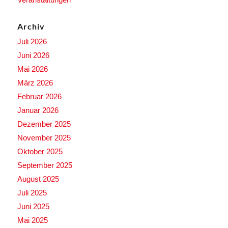
Archiv
Juli 2026
Juni 2026
Mai 2026
März 2026
Februar 2026
Januar 2026
Dezember 2025
November 2025
Oktober 2025
September 2025
August 2025
Juli 2025
Juni 2025
Mai 2025