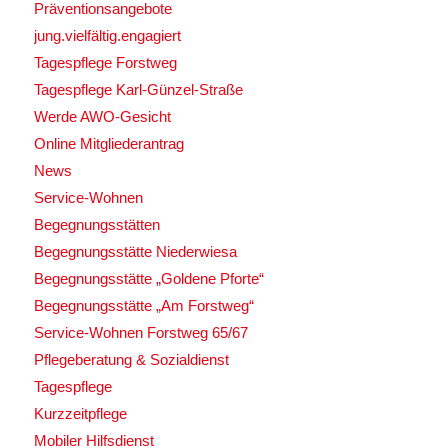
Präventionsangebote
jung.vielfältig.engagiert
Tagespflege Forstweg
Tagespflege Karl-Günzel-Straße
Werde AWO-Gesicht
Online Mitgliederantrag
News
Service-Wohnen
Begegnungsstätten
Begegnungsstätte Niederwiesa
Begegnungsstätte „Goldene Pforte“
Begegnungsstätte „Am Forstweg“
Service-Wohnen Forstweg 65/67
Pflegeberatung & Sozialdienst
Tagespflege
Kurzzeitpflege
Mobiler Hilfsdienst