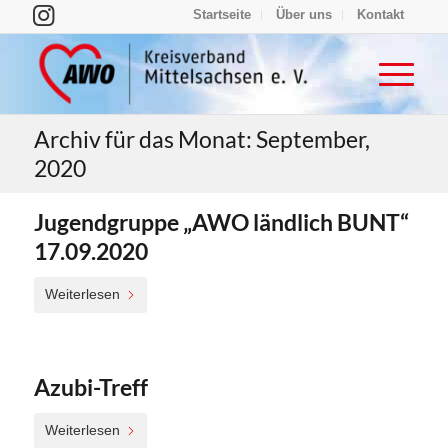
Startseite
Über uns
Kontakt
Archiv für das Monat: September,
2020
Jugendgruppe „AWO ländlich BUNT“
17.09.2020
Weiterlesen
Azubi-Treff
Weiterlesen