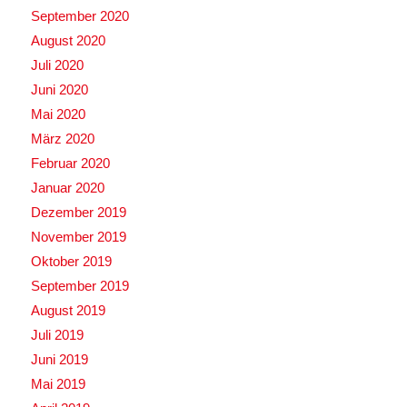
September 2020
August 2020
Juli 2020
Juni 2020
Mai 2020
März 2020
Februar 2020
Januar 2020
Dezember 2019
November 2019
Oktober 2019
September 2019
August 2019
Juli 2019
Juni 2019
Mai 2019