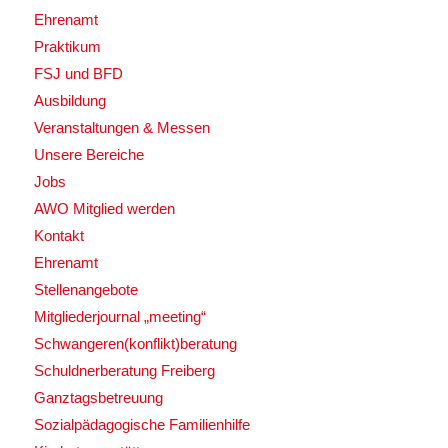
Ehrenamt
Praktikum
FSJ und BFD
Ausbildung
Veranstaltungen & Messen
Unsere Bereiche
Jobs
AWO Mitglied werden
Kontakt
Ehrenamt
Stellenangebote
Mitgliederjournal „meeting“
Schwangeren(konflikt)beratung
Schuldnerberatung Freiberg
Ganztagsbetreuung
Sozialpädagogische Familienhilfe