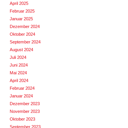
April 2025
Februar 2025
Januar 2025
Dezember 2024
Oktober 2024
September 2024
August 2024
Juli 2024
Juni 2024
Mai 2024
April 2024
Februar 2024
Januar 2024
Dezember 2023
November 2023
Oktober 2023
September 2023