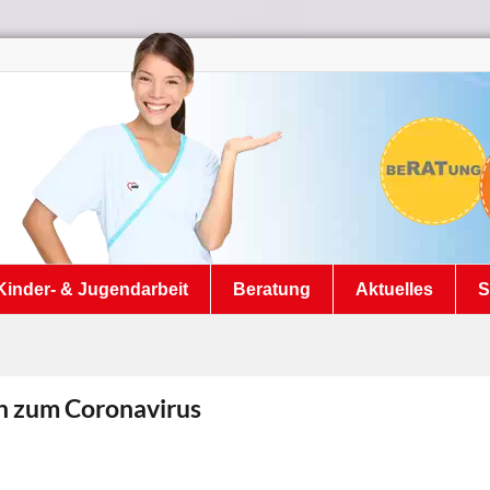
Kinder- & Jugendarbeit
Beratung
Aktuelles
S
on zum Coronavirus