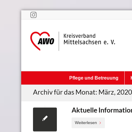
Pflege und Betreuung
Archiv für das Monat: März, 2020
Aktuelle Informati
Weiterlesen