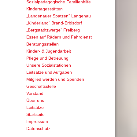
Sozialpädagogische Familienhilfe
Kindertagesstätten
„Langenauer Spatzen“ Langenau
„Kinderland“ Brand-Erbisdorf
„Bergstadtzwerge“ Freiberg
Essen auf Rädern und Fahrdienst
Beratungsstellen
Kinder- & Jugendarbeit
Pflege und Betreuung
Unsere Sozialstationen
Leitsätze und Aufgaben
Mitglied werden und Spenden
Geschäftsstelle
Vorstand
Über uns
Leitsätze
Startseite
Impressum
Datenschutz