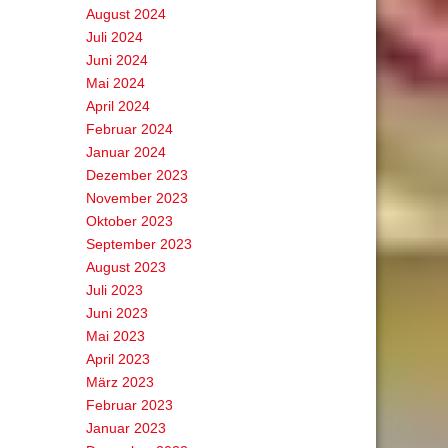
August 2024
Juli 2024
Juni 2024
Mai 2024
April 2024
Februar 2024
Januar 2024
Dezember 2023
November 2023
Oktober 2023
September 2023
August 2023
Juli 2023
Juni 2023
Mai 2023
April 2023
März 2023
Februar 2023
Januar 2023