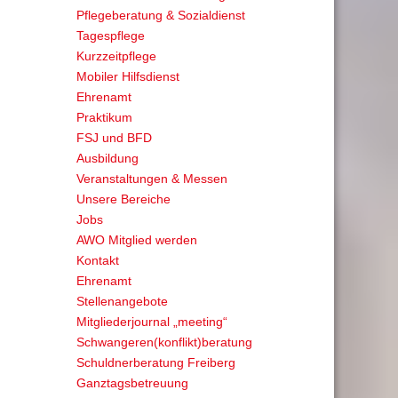
Pflegeberatung & Sozialdienst
Tagespflege
Kurzzeitpflege
Mobiler Hilfsdienst
Ehrenamt
Praktikum
FSJ und BFD
Ausbildung
Veranstaltungen & Messen
Unsere Bereiche
Jobs
AWO Mitglied werden
Kontakt
Ehrenamt
Stellenangebote
Mitgliederjournal „meeting“
Schwangeren(konflikt)beratung
Schuldnerberatung Freiberg
Ganztagsbetreuung