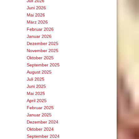
Juli 2026
Juni 2026
Mai 2026
März 2026
Februar 2026
Januar 2026
Dezember 2025
November 2025
Oktober 2025
September 2025
August 2025
Juli 2025
Juni 2025
Mai 2025
April 2025
Februar 2025
Januar 2025
Dezember 2024
Oktober 2024
September 2024