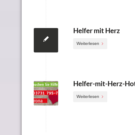
Helfer mit Herz
Weiterlesen
Helfer-mit-Herz-Hot
Weiterlesen