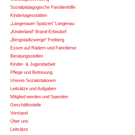
Sozialpädagogische Familienhilfe
Kindertagesstätten
„Langenauer Spatzen“ Langenau
„Kinderland“ Brand-Erbisdorf
„Bergstadtzwerge“ Freiberg
Essen auf Rädern und Fahrdienst
Beratungsstellen
Kinder- & Jugendarbeit
Pflege und Betreuung
Unsere Sozialstationen
Leitsätze und Aufgaben
Mitglied werden und Spenden
Geschäftsstelle
Vorstand
Über uns
Leitsätze