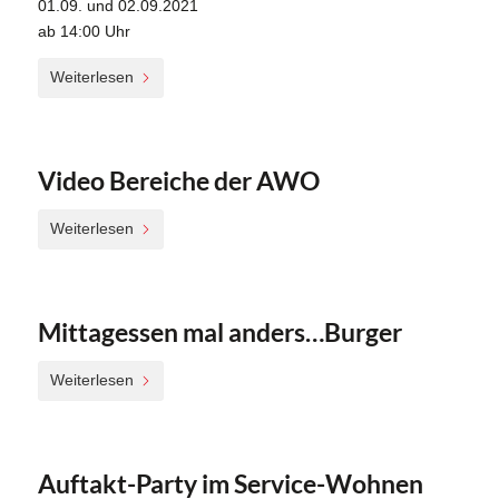
01.09. und 02.09.2021
ab 14:00 Uhr
Weiterlesen
Video Bereiche der AWO
Weiterlesen
Mittagessen mal anders…Burger
Weiterlesen
Auftakt-Party im Service-Wohnen