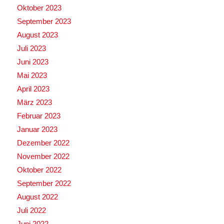
Oktober 2023
September 2023
August 2023
Juli 2023
Juni 2023
Mai 2023
April 2023
März 2023
Februar 2023
Januar 2023
Dezember 2022
November 2022
Oktober 2022
September 2022
August 2022
Juli 2022
Juni 2022