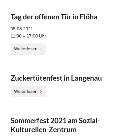
Tag der offenen Tür in Flöha
05.08.2021
11:00 – 17:00 Uhr
Weiterlesen
Zuckertütenfest in Langenau
Weiterlesen
Sommerfest 2021 am Sozial-
Kulturellen-Zentrum