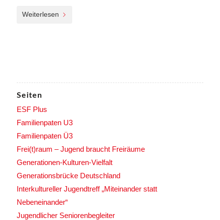
Weiterlesen
Seiten
ESF Plus
Familienpaten U3
Familienpaten Ü3
Frei(t)raum – Jugend braucht Freiräume
Generationen-Kulturen-Vielfalt
Generationsbrücke Deutschland
Interkultureller Jugendtreff „Miteinander statt
Nebeneinander“
Jugendlicher Seniorenbegleiter