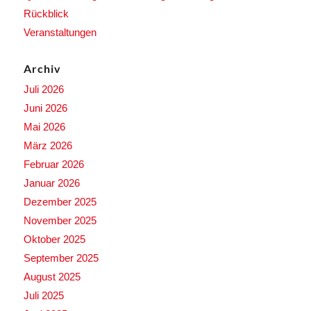
Rückblick
Veranstaltungen
Archiv
Juli 2026
Juni 2026
Mai 2026
März 2026
Februar 2026
Januar 2026
Dezember 2025
November 2025
Oktober 2025
September 2025
August 2025
Juli 2025