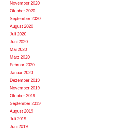
November 2020
Oktober 2020
September 2020
August 2020
Juli 2020
Juni 2020
Mai 2020
März 2020
Februar 2020
Januar 2020
Dezember 2019
November 2019
Oktober 2019
September 2019
August 2019
Juli 2019
Juni 2019