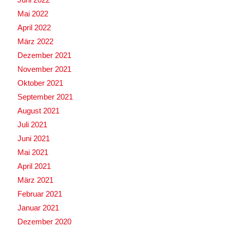
Mai 2022
April 2022
März 2022
Dezember 2021
November 2021
Oktober 2021
September 2021
August 2021
Juli 2021
Juni 2021
Mai 2021
April 2021
März 2021
Februar 2021
Januar 2021
Dezember 2020