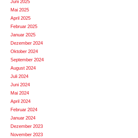
Juni 2025
Mai 2025
April 2025
Februar 2025
Januar 2025
Dezember 2024
Oktober 2024
September 2024
August 2024
Juli 2024
Juni 2024
Mai 2024
April 2024
Februar 2024
Januar 2024
Dezember 2023
November 2023