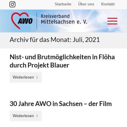
Startseite
Über uns
Kontakt
Archiv für das Monat: Juli, 2021
Nist- und Brutmöglichkeiten in Flöha
durch Projekt Blauer
Weiterlesen
30 Jahre AWO in Sachsen – der Film
Weiterlesen