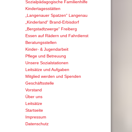
Sozialpädagogische Familienhilfe
Kindertagesstätten
„Langenauer Spatzen“ Langenau
„Kinderland“ Brand-Erbisdorf
„Bergstadtzwerge“ Freiberg
Essen auf Rädern und Fahrdienst
Beratungsstellen
Kinder- & Jugendarbeit
Pflege und Betreuung
Unsere Sozialstationen
Leitsätze und Aufgaben
Mitglied werden und Spenden
Geschäftsstelle
Vorstand
Über uns
Leitsätze
Startseite
Impressum
Datenschutz