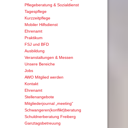
Pflegeberatung & Sozialdienst
Tagespflege
Kurzzeitpflege
Mobiler Hilfsdienst
Ehrenamt
Praktikum
FSJ und BFD
Ausbildung
Veranstaltungen & Messen
Unsere Bereiche
Jobs
AWO Mitglied werden
Kontakt
Ehrenamt
Stellenangebote
Mitgliederjournal „meeting“
Schwangeren(konflikt)beratung
Schuldnerberatung Freiberg
Ganztagsbetreuung