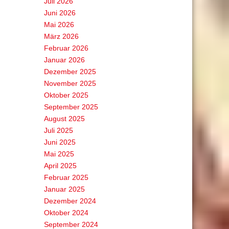
Juli 2026
Juni 2026
Mai 2026
März 2026
Februar 2026
Januar 2026
Dezember 2025
November 2025
Oktober 2025
September 2025
August 2025
Juli 2025
Juni 2025
Mai 2025
April 2025
Februar 2025
Januar 2025
Dezember 2024
Oktober 2024
September 2024