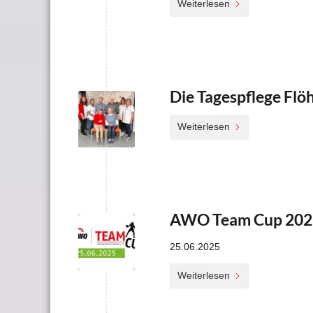
Weiterlesen
Die Tagespflege Flöh
Weiterlesen
AWO Team Cup 202
25.06.2025
Weiterlesen