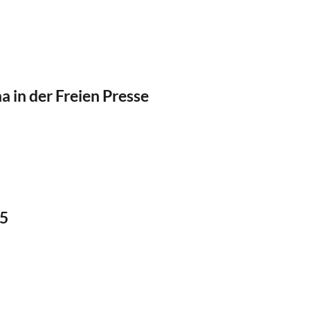
a in der Freien Presse
5