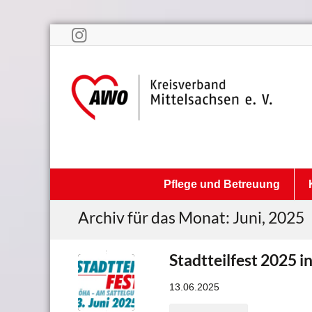
Pflege und Betreuung
Archiv für das Monat: Juni, 2025
Stadtteilfest 2025 i
13.06.2025