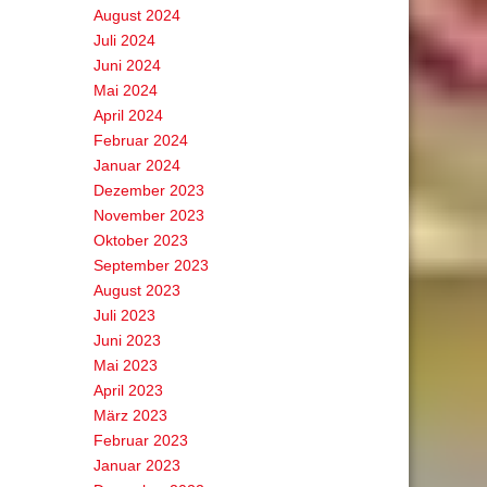
August 2024
Juli 2024
Juni 2024
Mai 2024
April 2024
Februar 2024
Januar 2024
Dezember 2023
November 2023
Oktober 2023
September 2023
August 2023
Juli 2023
Juni 2023
Mai 2023
April 2023
März 2023
Februar 2023
Januar 2023